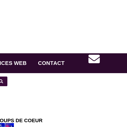
NCES WEB
CONTACT
OUPS DE COEUR