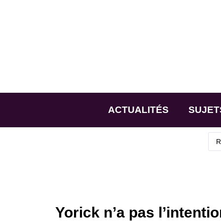
ACTUALITÉS
SUJET
Yorick n’a pas l’intenti