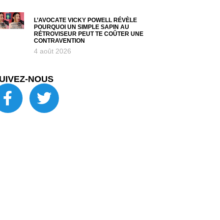
L’AVOCATE VICKY POWELL RÉVÈLE
POURQUOI UN SIMPLE SAPIN AU
RÉTROVISEUR PEUT TE COÛTER UNE
CONTRAVENTION
4 août 2026
UIVEZ-NOUS