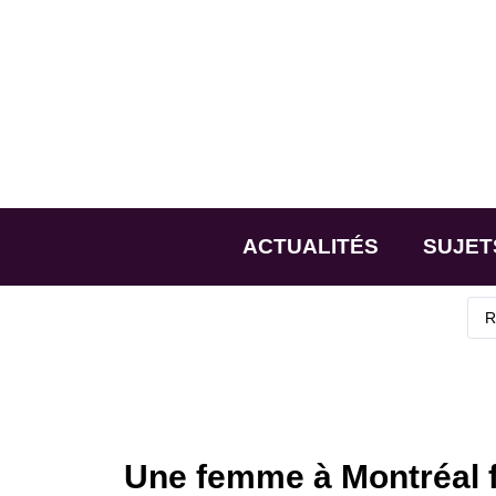
ACTUALITÉS
SUJET
Une femme à Montréal fu