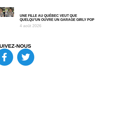
UNE FILLE AU QUÉBEC VEUT QUE
QUELQU’UN OUVRE UN GARAGE GIRLY POP
4 août 2026
UIVEZ-NOUS