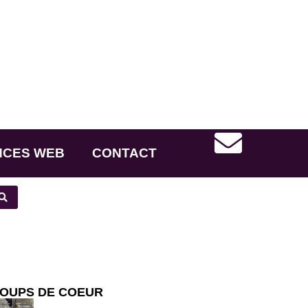
NCES WEB
CONTACT
OUPS DE COEUR