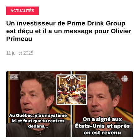
ACTUALITÉS
Un investisseur de Prime Drink Group
est déçu et il a un message pour Olivier
Primeau
11 juillet 2025