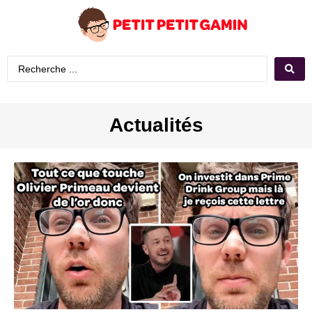
Actualités