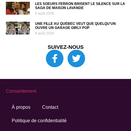
LES SOEURS FERRON BRISENT LE SILENCE SUR LA
SAGA DE MAISON LAVANDE
5 août 2026
UNE FILLE AU QUÉBEC VEUT QUE QUELQU’UN
OUVRE UN GARAGE GIRLY POP
4 août 2026
SUIVEZ-NOUS
Consentement
À propos
Contact
Politique de confidentialité