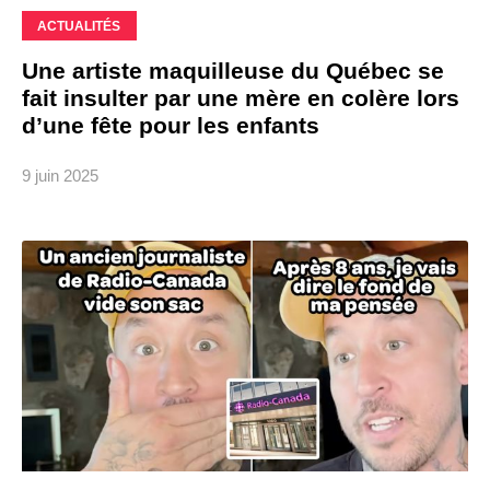
ACTUALITÉS
Une artiste maquilleuse du Québec se
fait insulter par une mère en colère lors
d’une fête pour les enfants
9 juin 2025