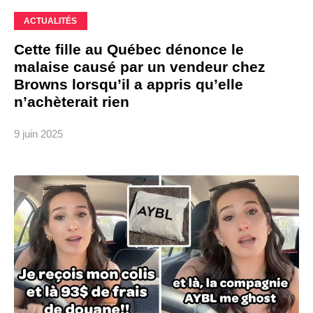
ACTUALITÉS
Cette fille au Québec dénonce le
malaise causé par un vendeur chez
Browns lorsqu’il a appris qu’elle
n’achèterait rien
9 juin 2025