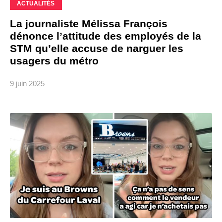
ACTUALITÉS
La journaliste Mélissa François
dénonce l’attitude des employés de la
STM qu’elle accuse de narguer les
usagers du métro
9 juin 2025