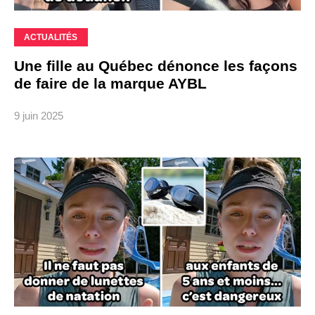
ACTUALITÉS
Une fille au Québec dénonce les façons
de faire de la marque AYBL
9 juin 2025