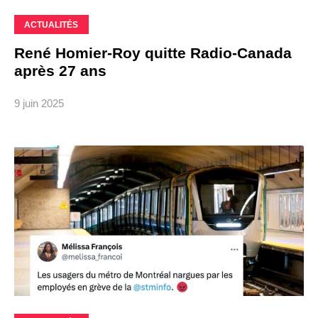
ACTUALITÉS
René Homier-Roy quitte Radio-Canada
après 27 ans
9 juin 2025