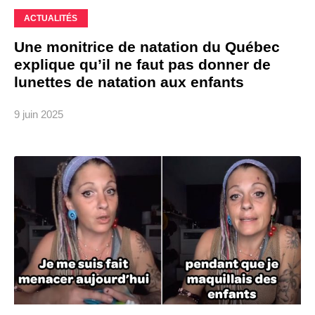
ACTUALITÉS
Une monitrice de natation du Québec
explique qu’il ne faut pas donner de
lunettes de natation aux enfants
9 juin 2025