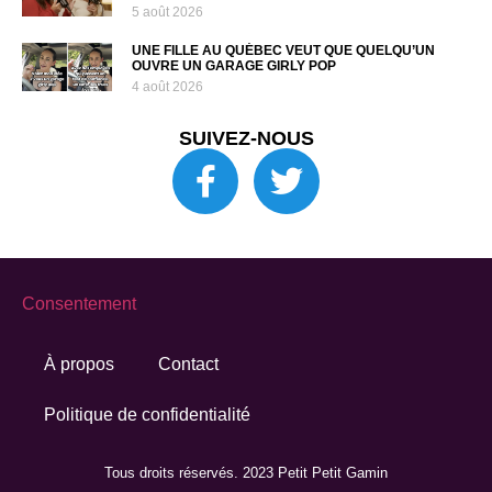
5 août 2026
UNE FILLE AU QUÉBEC VEUT QUE QUELQU’UN
OUVRE UN GARAGE GIRLY POP
4 août 2026
SUIVEZ-NOUS
Consentement
À propos
Contact
Politique de confidentialité
Tous droits réservés. 2023 Petit Petit Gamin