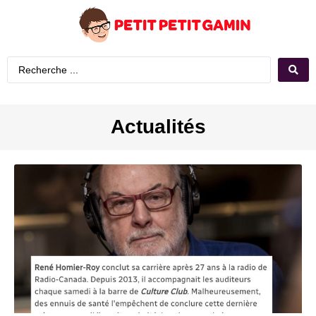
Actualités