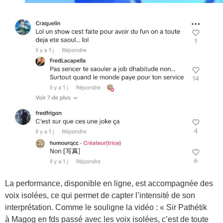
La performance, disponible en ligne, est accompagnée des
voix isolées, ce qui permet de capter l’intensité de son
interprétation. Comme le souligne la vidéo : « Sir Pathétik
à Magog en fds passé avec les voix isolées, c’est de toute