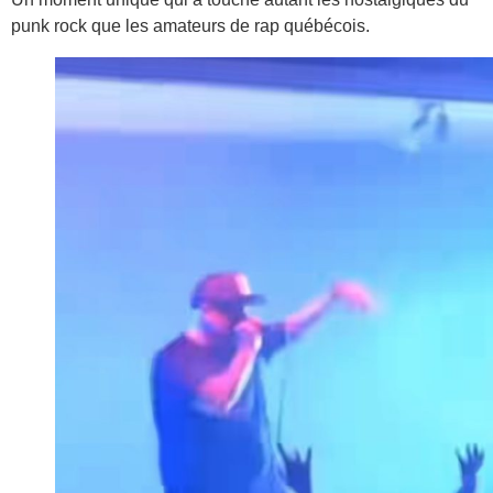
punk rock que les amateurs de rap québécois.