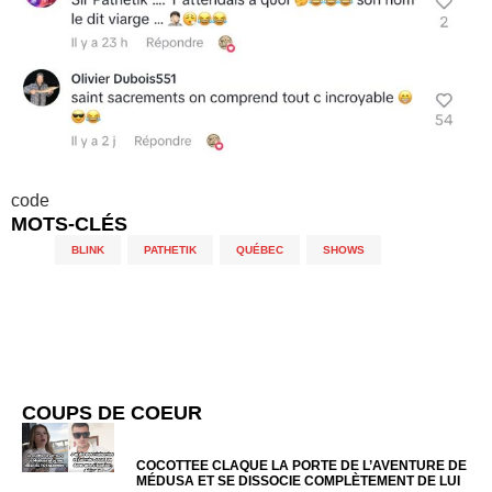
code
MOTS-CLÉS
BLINK
,
PATHETIK
,
QUÉBEC
,
SHOWS
COUPS DE COEUR
COCOTTEE CLAQUE LA PORTE DE L’AVENTURE DE
MÉDUSA ET SE DISSOCIE COMPLÈTEMENT DE LUI