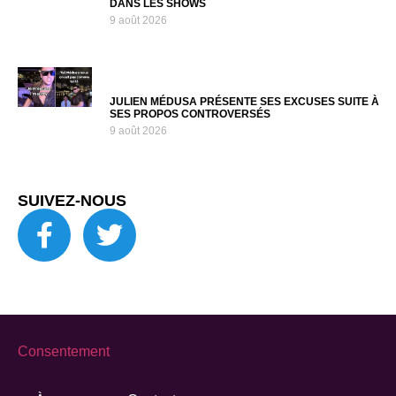
DANS LES SHOWS
9 août 2026
JULIEN MÉDUSA PRÉSENTE SES EXCUSES SUITE À
SES PROPOS CONTROVERSÉS
9 août 2026
SUIVEZ-NOUS
Consentement