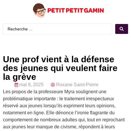
Une prof vient à la défense
des jeunes qui veulent faire
la grève
mai 8, 2025
Roxane Saint-Pierre
Les propos de la professeure Myra soulignent une
problématique importante : le traitement irrespectueux
réservé aux jeunes lorsqu’ils expriment leurs opinions,
notamment en ligne. Elle dénonce l’ironie flagrante du
comportement de nombreux adultes qui, tout en reprochant
aux jeunes leur manque de civisme, répondent à leurs