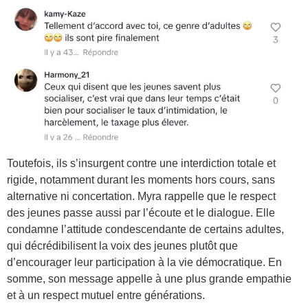
Toutefois, ils s’insurgent contre une interdiction totale et
rigide, notamment durant les moments hors cours, sans
alternative ni concertation. Myra rappelle que le respect
des jeunes passe aussi par l’écoute et le dialogue. Elle
condamne l’attitude condescendante de certains adultes,
qui décrédibilisent la voix des jeunes plutôt que
d’encourager leur participation à la vie démocratique. En
somme, son message appelle à une plus grande empathie
et à un respect mutuel entre générations.