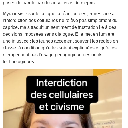
prises de parole par des insultes et du mépris.
Myra insiste sur le fait que la réaction des jeunes face à
l’interdiction des cellulaires ne relève pas simplement du
caprice, mais traduit un sentiment de frustration lié à des
décisions imposées sans dialogue. Elle met en lumière
une injustice : les jeunes acceptent souvent les règles en
classe, à condition qu’elles soient expliquées et qu’elles
n’empêchent pas l’usage pédagogique des outils
technologiques.