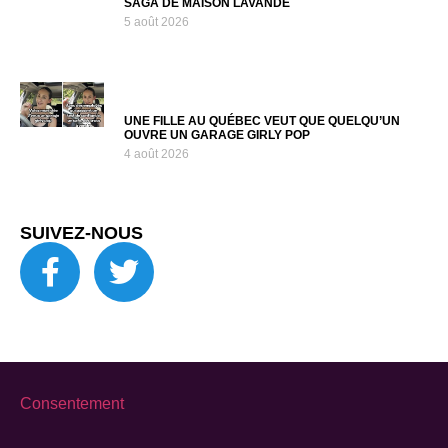
SAGA DE MAISON LAVANDE
5 août 2026
UNE FILLE AU QUÉBEC VEUT QUE QUELQU’UN
OUVRE UN GARAGE GIRLY POP
4 août 2026
SUIVEZ-NOUS
Consentement