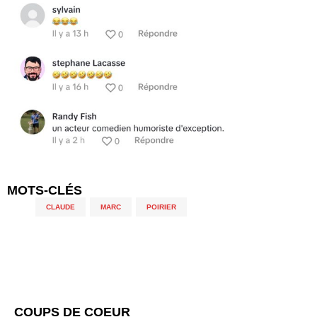
MOTS-CLÉS
CLAUDE
,
MARC
,
POIRIER
COUPS DE COEUR