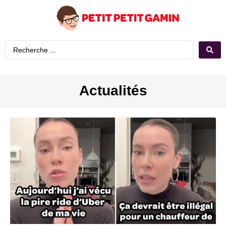
Actualités