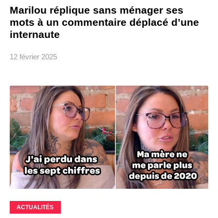
Marilou réplique sans ménager ses
mots à un commentaire déplacé d’une
internaute
12 février 2025
ACTUALITÉS