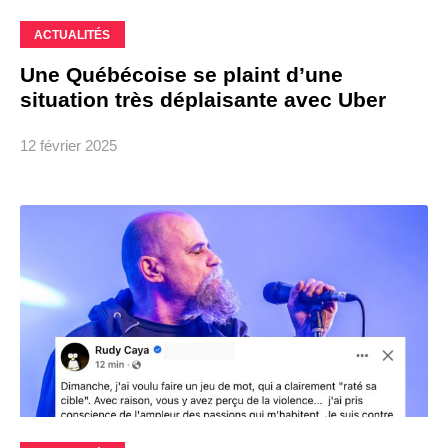
ACTUALITÉS
Une Québécoise se plaint d’une
situation très déplaisante avec Uber
12 février 2025