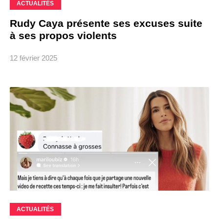
ACTUALITÉS
Rudy Caya présente ses excuses suite
à ses propos violents
12 février 2025
ACTUALITÉS