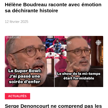
Hélène Boudreau raconte avec émotion
sa déchirante histoire
12 février 2025
ACTUALITÉS
Serge Denoncourt ne comprend pas les