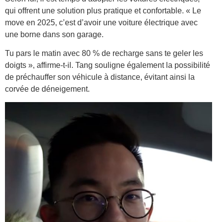
qui offrent une solution plus pratique et confortable. « Le
move en 2025, c’est d’avoir une voiture électrique avec
une borne dans son garage.
Tu pars le matin avec 80 % de recharge sans te geler les
doigts », affirme-t-il. Tang souligne également la possibilité
de préchauffer son véhicule à distance, évitant ainsi la
corvée de déneigement.