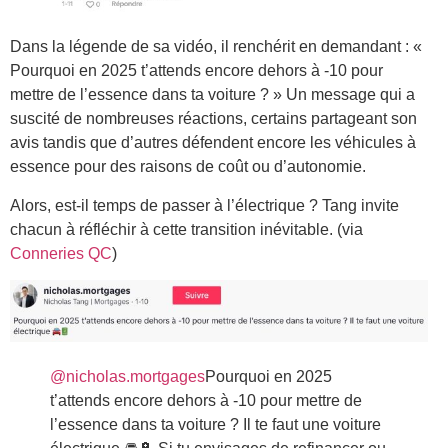
Dans la légende de sa vidéo, il renchérit en demandant : «
Pourquoi en 2025 t’attends encore dehors à -10 pour
mettre de l’essence dans ta voiture ? » Un message qui a
suscité de nombreuses réactions, certains partageant son
avis tandis que d’autres défendent encore les véhicules à
essence pour des raisons de coût ou d’autonomie.
Alors, est-il temps de passer à l’électrique ? Tang invite
chacun à réfléchir à cette transition inévitable. (via
Conneries QC
)
@nicholas.mortgages
Pourquoi en 2025
t’attends encore dehors à -10 pour mettre de
l’essence dans ta voiture ? Il te faut une voiture