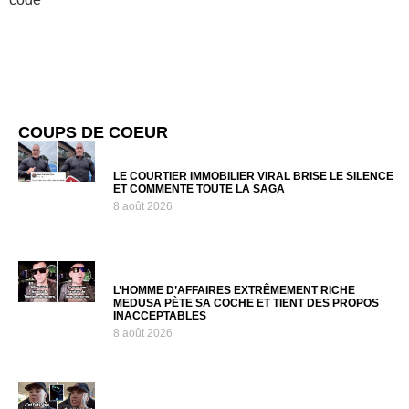
COUPS DE COEUR
LE COURTIER IMMOBILIER VIRAL BRISE LE SILENCE
ET COMMENTE TOUTE LA SAGA
8 août 2026
L’HOMME D’AFFAIRES EXTRÊMEMENT RICHE
MEDUSA PÈTE SA COCHE ET TIENT DES PROPOS
INACCEPTABLES
8 août 2026