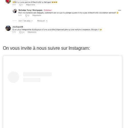
On vous invite à nous suivre sur Instagram: