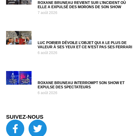
ROXANE BRUNEAU REVIENT SUR L’INCIDENT OÙ
ELLE A EXPULSÉ DES MORONS DE SON SHOW
7 août 2026
LUC POIRIER DÉVOILE L’OBJET QUI A LE PLUS DE
VALEUR À SES YEUX ET CE N’EST PAS SES FERRARI
6 août 2026
ROXANE BRUNEAU INTERROMPT SON SHOW ET
EXPULSE DES SPECTATEURS
6 août 2026
SUIVEZ-NOUS