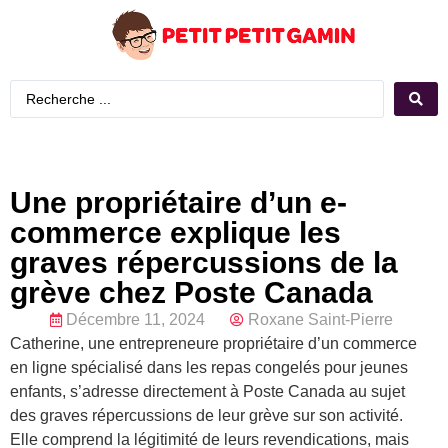
Une propriétaire d’un e-
commerce explique les
graves répercussions de la
grève chez Poste Canada
Décembre 11, 2024
Roxane Saint-Pierre
Catherine, une entrepreneure propriétaire d’un commerce
en ligne spécialisé dans les repas congelés pour jeunes
enfants, s’adresse directement à Poste Canada au sujet
des graves répercussions de leur grève sur son activité.
Elle comprend la légitimité de leurs revendications, mais