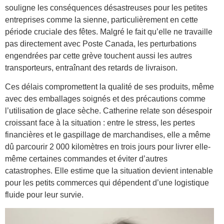
souligne les conséquences désastreuses pour les petites
entreprises comme la sienne, particulièrement en cette
période cruciale des fêtes. Malgré le fait qu’elle ne travaille
pas directement avec Poste Canada, les perturbations
engendrées par cette grève touchent aussi les autres
transporteurs, entraînant des retards de livraison.
Ces délais compromettent la qualité de ses produits, même
avec des emballages soignés et des précautions comme
l’utilisation de glace sèche. Catherine relate son désespoir
croissant face à la situation : entre le stress, les pertes
financières et le gaspillage de marchandises, elle a même
dû parcourir 2 000 kilomètres en trois jours pour livrer elle-
même certaines commandes et éviter d’autres
catastrophes. Elle estime que la situation devient intenable
pour les petits commerces qui dépendent d’une logistique
fluide pour leur survie.