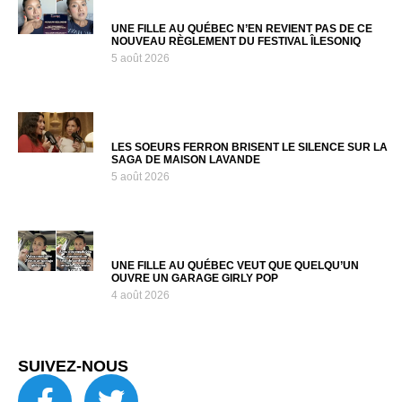
UNE FILLE AU QUÉBEC N’EN REVIENT PAS DE CE
NOUVEAU RÈGLEMENT DU FESTIVAL ÎLESONIQ
5 août 2026
LES SOEURS FERRON BRISENT LE SILENCE SUR LA
SAGA DE MAISON LAVANDE
5 août 2026
UNE FILLE AU QUÉBEC VEUT QUE QUELQU’UN
OUVRE UN GARAGE GIRLY POP
4 août 2026
SUIVEZ-NOUS