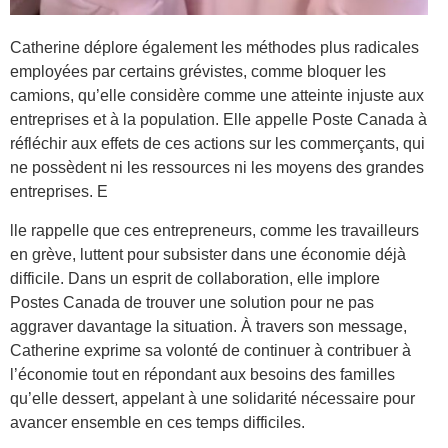
Catherine déplore également les méthodes plus radicales
employées par certains grévistes, comme bloquer les
camions, qu’elle considère comme une atteinte injuste aux
entreprises et à la population. Elle appelle Poste Canada à
réfléchir aux effets de ces actions sur les commerçants, qui
ne possèdent ni les ressources ni les moyens des grandes
entreprises. E
lle rappelle que ces entrepreneurs, comme les travailleurs
en grève, luttent pour subsister dans une économie déjà
difficile. Dans un esprit de collaboration, elle implore
Postes Canada de trouver une solution pour ne pas
aggraver davantage la situation. À travers son message,
Catherine exprime sa volonté de continuer à contribuer à
l’économie tout en répondant aux besoins des familles
qu’elle dessert, appelant à une solidarité nécessaire pour
avancer ensemble en ces temps difficiles.