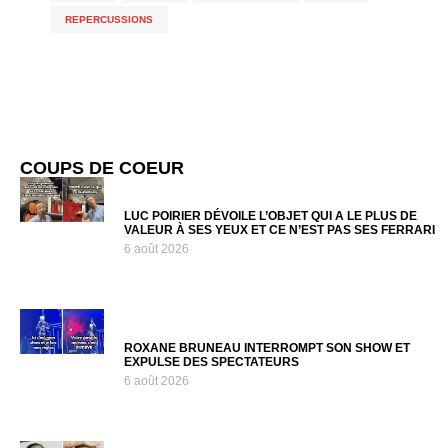
REPERCUSSIONS
COUPS DE COEUR
LUC POIRIER DÉVOILE L’OBJET QUI A LE PLUS DE
VALEUR À SES YEUX ET CE N’EST PAS SES FERRARI
6 août 2026
ROXANE BRUNEAU INTERROMPT SON SHOW ET
EXPULSE DES SPECTATEURS
6 août 2026