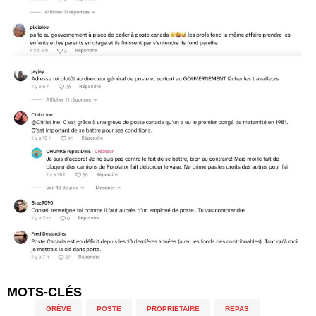
MOTS-CLÉS
GRÈVE
,
POSTE
,
PROPRIETAIRE
,
REPAS
,