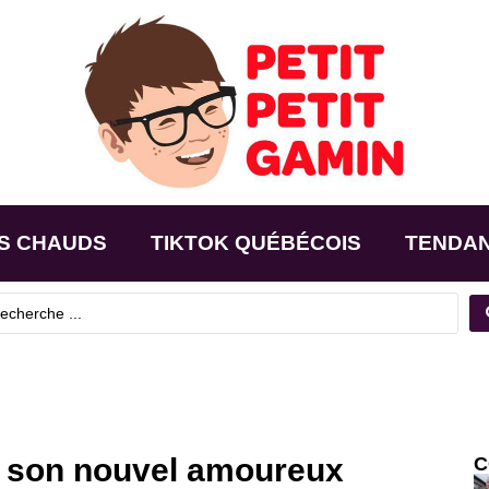
S CHAUDS
TIKTOK QUÉBÉCOIS
TENDA
e son nouvel amoureux
C