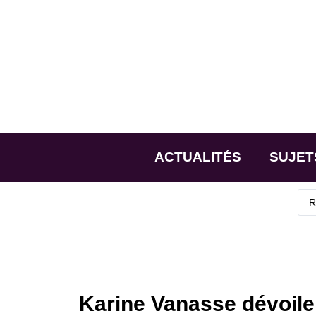
ACTUALITÉS
SUJET
Karine Vanasse dévoil