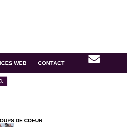
NCES WEB
CONTACT
OUPS DE COEUR