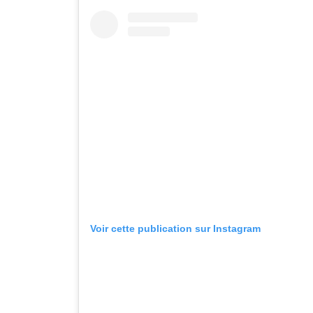
Voir cette publication sur Instagram