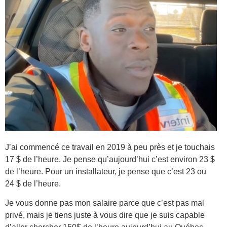
J’ai commencé ce travail en 2019 à peu près et je touchais
17 $ de l’heure. Je pense qu’aujourd’hui c’est environ 23 $
de l’heure. Pour un installateur, je pense que c’est 23 ou
24 $ de l’heure.
Je vous donne pas mon salaire parce que c’est pas mal
privé, mais je tiens juste à vous dire que je suis capable