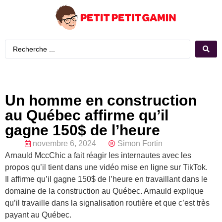
Un homme en construction
au Québec affirme qu’il
gagne 150$ de l’heure
novembre 6, 2024
Simon Fortin
Arnauld MccChic a fait réagir les internautes avec les
propos qu’il tient dans une vidéo mise en ligne sur TikTok.
Il affirme qu’il gagne 150$ de l’heure en travaillant dans le
domaine de la construction au Québec. Arnauld explique
qu’il travaille dans la signalisation routière et que c’est très
payant au Québec.