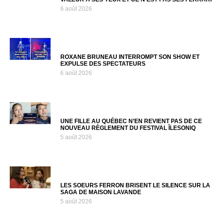
6 août 2026
ROXANE BRUNEAU INTERROMPT SON SHOW ET
EXPULSE DES SPECTATEURS
6 août 2026
UNE FILLE AU QUÉBEC N’EN REVIENT PAS DE CE
NOUVEAU RÈGLEMENT DU FESTIVAL ÎLESONIQ
5 août 2026
LES SOEURS FERRON BRISENT LE SILENCE SUR LA
SAGA DE MAISON LAVANDE
5 août 2026