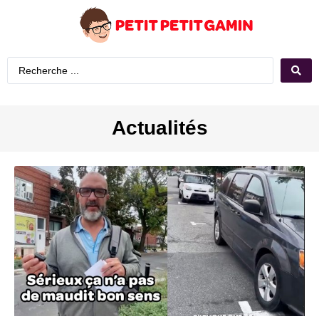
Actualités