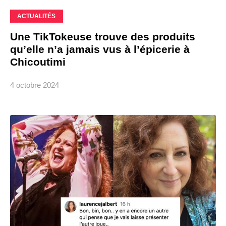
ACTUALITÉS
Une TikTokeuse trouve des produits
qu’elle n’a jamais vus à l’épicerie à
Chicoutimi
4 octobre 2024