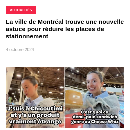
ACTUALITÉS
La ville de Montréal trouve une nouvelle
astuce pour réduire les places de
stationnement
4 octobre 2024