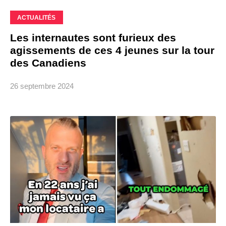
ACTUALITÉS
Les internautes sont furieux des
agissements de ces 4 jeunes sur la tour
des Canadiens
26 septembre 2024