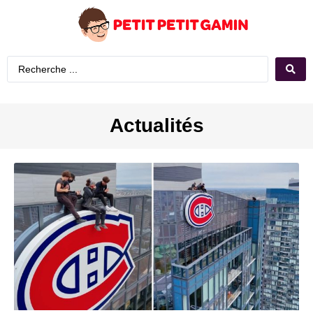
Actualités