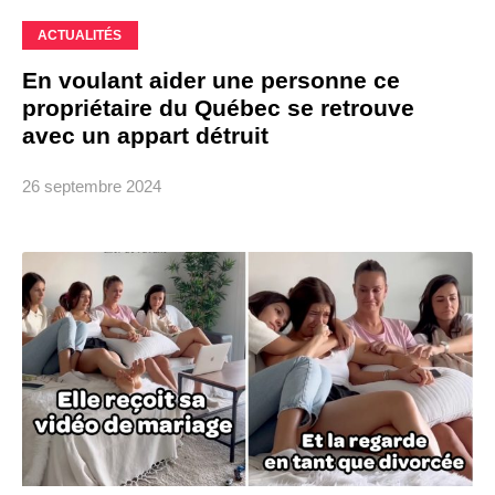
ACTUALITÉS
En voulant aider une personne ce
propriétaire du Québec se retrouve
avec un appart détruit
26 septembre 2024