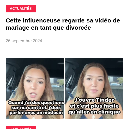
ACTUALITÉS
Cette influenceuse regarde sa vidéo de
mariage en tant que divorcée
26 septembre 2024