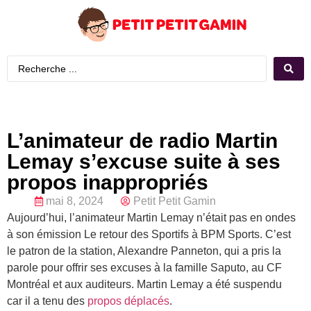
L’animateur de radio Martin
Lemay s’excuse suite à ses
propos inappropriés
mai 8, 2024
Petit Petit Gamin
Aujourd’hui, l’animateur Martin Lemay n’était pas en ondes
à son émission Le retour des Sportifs à BPM Sports. C’est
le patron de la station, Alexandre Panneton, qui a pris la
parole pour offrir ses excuses à la famille Saputo, au CF
Montréal et aux auditeurs. Martin Lemay a été suspendu
car il a tenu des
propos déplacés
.