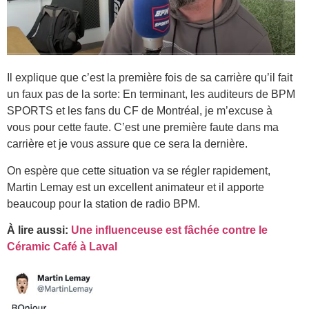
Il explique que c’est la première fois de sa carrière qu’il fait
un faux pas de la sorte: En terminant, les auditeurs de BPM
SPORTS et les fans du CF de Montréal, je m’excuse à
vous pour cette faute. C’est une première faute dans ma
carrière et je vous assure que ce sera la dernière.
On espère que cette situation va se régler rapidement,
Martin Lemay est un excellent animateur et il apporte
beaucoup pour la station de radio BPM.
À lire aussi:
Une influenceuse est fâchée contre le
Céramic Café à Laval