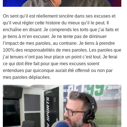
On sent qu’il est réellement sincère dans ses excuses et
qu’il veut régler cette histoire du mieux qu’il le peut. Il
enchaîne en disant: Je comprends les torts que j’ai faits et
je tiens à m’en excuser. Je ne tente pas de diminuer
l’impact de mes paroles, au contraire. Je tiens à prendre
100% des responsabilités de mes paroles. Les paroles que
j’ai tenues n’ont pas leur place un point c’est tout. Je ferai
ce qui doit être fait pour que mes excuses soient
entendues par quiconque aurait été offensé ou non par
mes paroles déplacées.