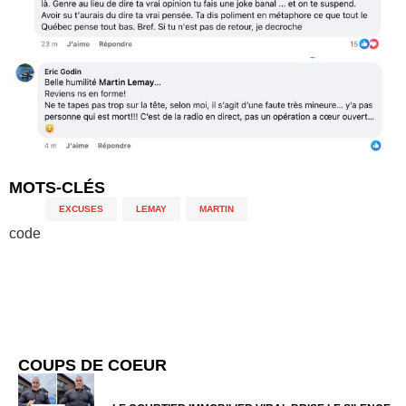
MOTS-CLÉS
EXCUSES
,
LEMAY
,
MARTIN
code
COUPS DE COEUR