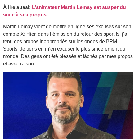
À lire aussi:
L’animateur Martin Lemay est suspendu
suite à ses propos
Martin Lemay vient de mettre en ligne ses excuses sur son
compte X: Hier, dans l’émission du retour des sportifs, j’ai
tenu des propos inappropriés sur les ondes de BPM
Sports. Je tiens en m’en excuser le plus sincèrement du
monde. Des gens ont été blessés et fâchés par mes propos
et avec raison.