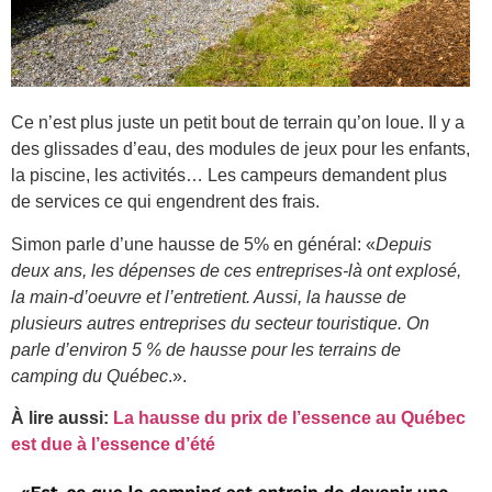
Ce n’est plus juste un petit bout de terrain qu’on loue. Il y a
des glissades d’eau, des modules de jeux pour les enfants,
la piscine, les activités… Les campeurs demandent plus
de services ce qui engendrent des frais.
Simon parle d’une hausse de 5% en général: «
Depuis
deux ans, les dépenses de ces entreprises-là ont explosé,
la main-d’oeuvre et l’entretient. Aussi, la hausse de
plusieurs autres entreprises du secteur touristique. On
parle d’environ 5 % de hausse pour les terrains de
camping du Québec
.».
À lire aussi:
La hausse du prix de l’essence au Québec
est due à l’essence d’été