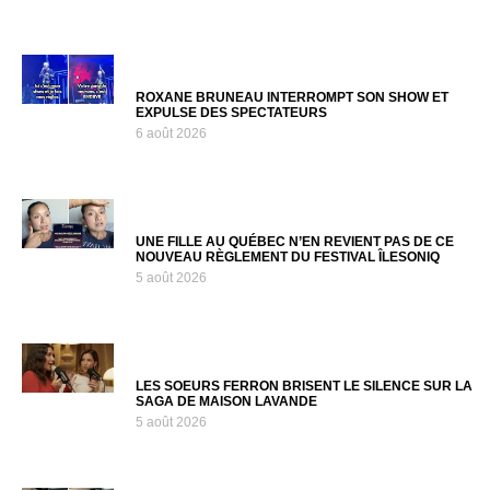
ROXANE BRUNEAU INTERROMPT SON SHOW ET
EXPULSE DES SPECTATEURS
6 août 2026
UNE FILLE AU QUÉBEC N’EN REVIENT PAS DE CE
NOUVEAU RÈGLEMENT DU FESTIVAL ÎLESONIQ
5 août 2026
LES SOEURS FERRON BRISENT LE SILENCE SUR LA
SAGA DE MAISON LAVANDE
5 août 2026