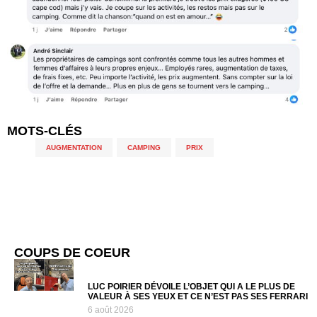
MOTS-CLÉS
AUGMENTATION
,
CAMPING
,
PRIX
COUPS DE COEUR
LUC POIRIER DÉVOILE L’OBJET QUI A LE PLUS DE
VALEUR À SES YEUX ET CE N’EST PAS SES FERRARI
6 août 2026