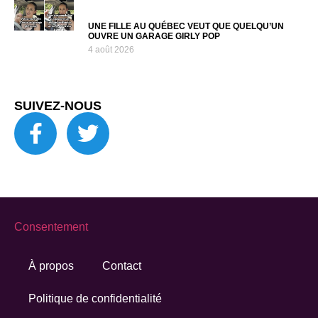
UNE FILLE AU QUÉBEC VEUT QUE QUELQU’UN
OUVRE UN GARAGE GIRLY POP
4 août 2026
SUIVEZ-NOUS
Consentement
À propos
Contact
Politique de confidentialité