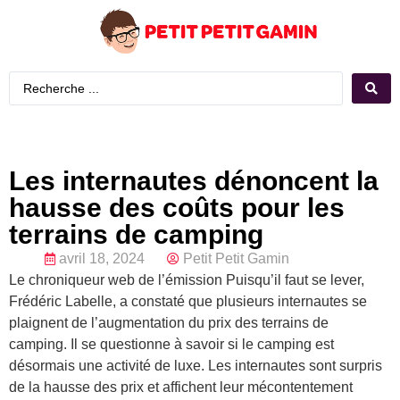
Les internautes dénoncent la
hausse des coûts pour les
terrains de camping
avril 18, 2024
Petit Petit Gamin
Le chroniqueur web de l’émission Puisqu’il faut se lever,
Frédéric Labelle, a constaté que plusieurs internautes se
plaignent de l’augmentation du prix des terrains de
camping. Il se questionne à savoir si le camping est
désormais une activité de luxe. Les internautes sont surpris
de la hausse des prix et affichent leur mécontentement