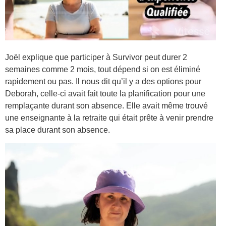
Joël explique que participer à Survivor peut durer 2
semaines comme 2 mois, tout dépend si on est éliminé
rapidement ou pas. Il nous dit qu’il y a des options pour
Deborah, celle-ci avait fait toute la planification pour une
remplaçante durant son absence. Elle avait même trouvé
une enseignante à la retraite qui était prête à venir prendre
sa place durant son absence.