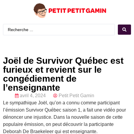
Joël de Survivor Québec est
furieux et revient sur le
congédiement de
l’enseignante
avril 4, 2024
Petit Petit Gamin
Le sympathique Joël, qu’on a connu comme participant
l’émission Survivor Québec saison 1, a fait une vidéo pour
dénoncer une injustice. Dans la nouvelle saison de cette
populaire émission, on peut découvrir la participante
Deborah De Braekeleer qui est enseignante.