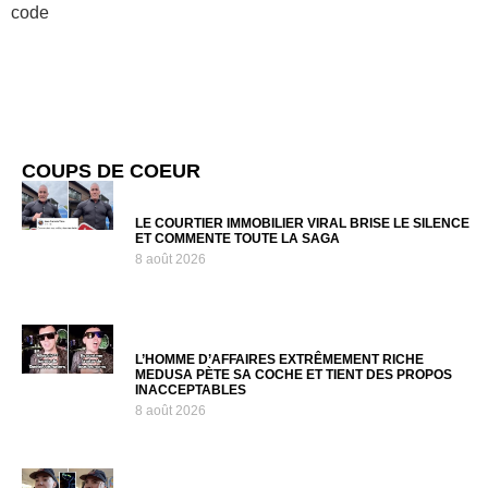
code
COUPS DE COEUR
LE COURTIER IMMOBILIER VIRAL BRISE LE SILENCE
ET COMMENTE TOUTE LA SAGA
8 août 2026
L’HOMME D’AFFAIRES EXTRÊMEMENT RICHE
MEDUSA PÈTE SA COCHE ET TIENT DES PROPOS
INACCEPTABLES
8 août 2026