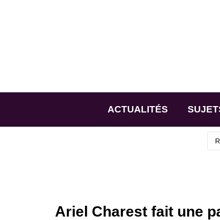
ACTUALITÉS
SUJET
Ariel Charest fait une p