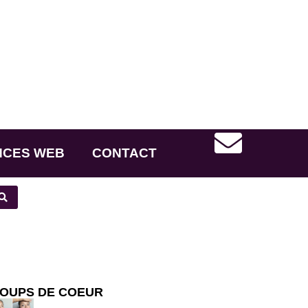
NCES WEB
CONTACT
OUPS DE COEUR