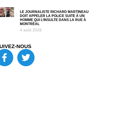
LE JOURNALISTE RICHARD MARTINEAU
DOIT APPELER LA POLICE SUITE À UN
HOMME QUI L’INSULTE DANS LA RUE À
MONTRÉAL
4 août 2026
UIVEZ-NOUS