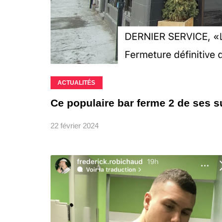
ACTUALITÉS
Ce populaire bar ferme 2 de ses s
22 février 2024