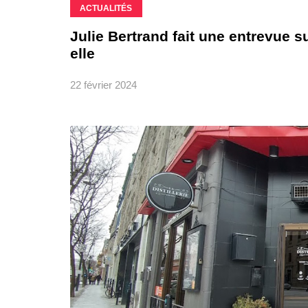
ACTUALITÉS
Julie Bertrand fait une entrevue sui
elle
22 février 2024