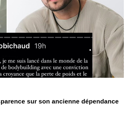
nsparence sur son ancienne dépendance