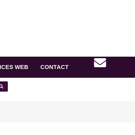
NCES WEB
CONTACT