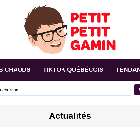
S CHAUDS
TIKTOK QUÉBÉCOIS
TENDA
Actualités