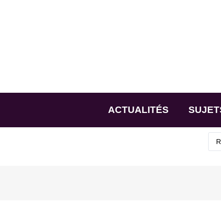
ACTUALITÉS
SUJET