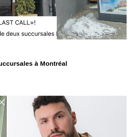
uccursales à Montréal