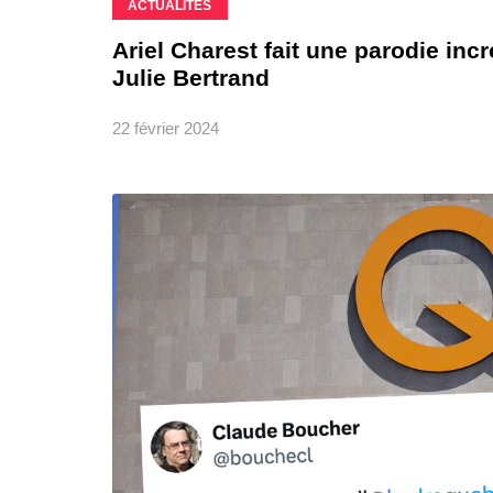
ACTUALITÉS
Ariel Charest fait une parodie inc
Julie Bertrand
22 février 2024