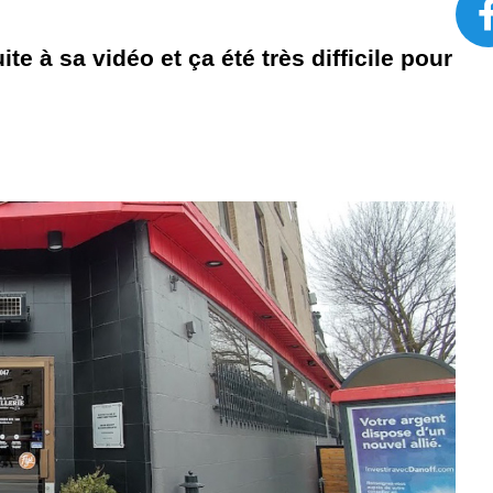
te à sa vidéo et ça été très difficile pour