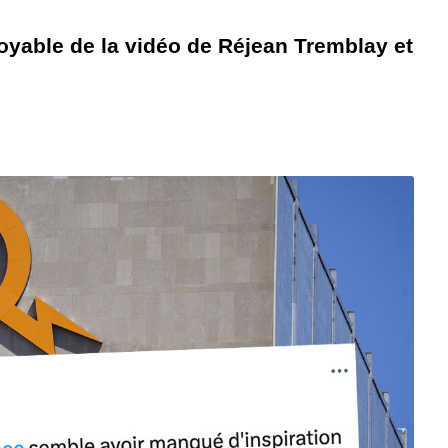
royable de la vidéo de Réjean Tremblay et