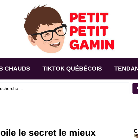
S CHAUDS
TIKTOK QUÉBÉCOIS
TENDA
ile le secret le mieux
C