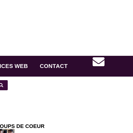
NCES WEB
CONTACT
OUPS DE COEUR