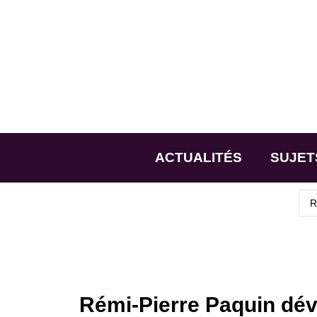
ACTUALITÉS
SUJET
Rémi-Pierre Paquin dévo