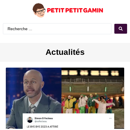
Actualités