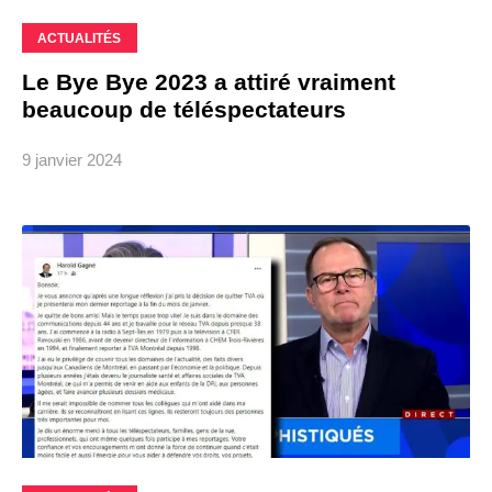
ACTUALITÉS
Le Bye Bye 2023 a attiré vraiment
beaucoup de téléspectateurs
9 janvier 2024