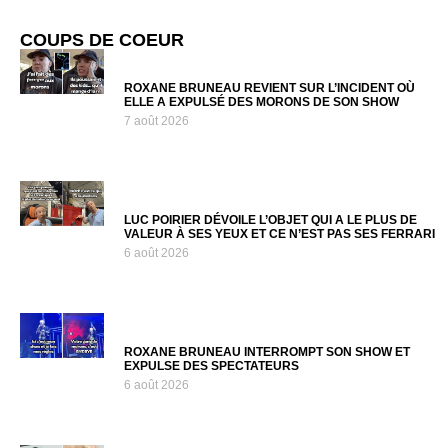
COUPS DE COEUR
ROXANE BRUNEAU REVIENT SUR L’INCIDENT OÙ
ELLE A EXPULSÉ DES MORONS DE SON SHOW
7 août 2026
LUC POIRIER DÉVOILE L’OBJET QUI A LE PLUS DE
VALEUR À SES YEUX ET CE N’EST PAS SES FERRARI
6 août 2026
ROXANE BRUNEAU INTERROMPT SON SHOW ET
EXPULSE DES SPECTATEURS
6 août 2026