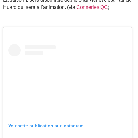
Huard qui sera à l’animation. (via
Conneries QC
)
Voir cette publication sur Instagram