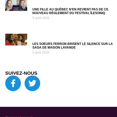
UNE FILLE AU QUÉBEC N’EN REVIENT PAS DE CE
NOUVEAU RÈGLEMENT DU FESTIVAL ÎLESONIQ
5 août 2026
LES SOEURS FERRON BRISENT LE SILENCE SUR LA
SAGA DE MAISON LAVANDE
5 août 2026
SUIVEZ-NOUS