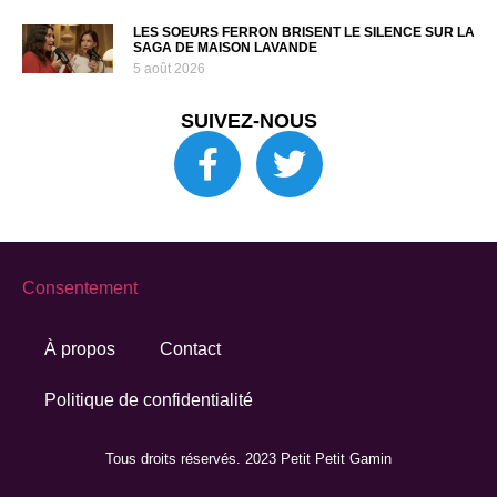
LES SOEURS FERRON BRISENT LE SILENCE SUR LA
SAGA DE MAISON LAVANDE
5 août 2026
SUIVEZ-NOUS
Consentement
À propos
Contact
Politique de confidentialité
Tous droits réservés. 2023 Petit Petit Gamin