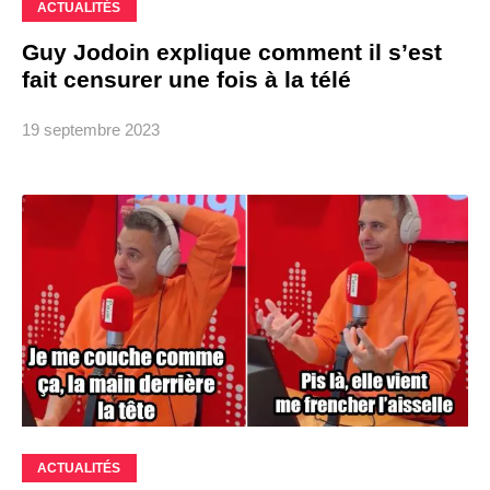
ACTUALITÉS
Guy Jodoin explique comment il s’est
fait censurer une fois à la télé
19 septembre 2023
ACTUALITÉS