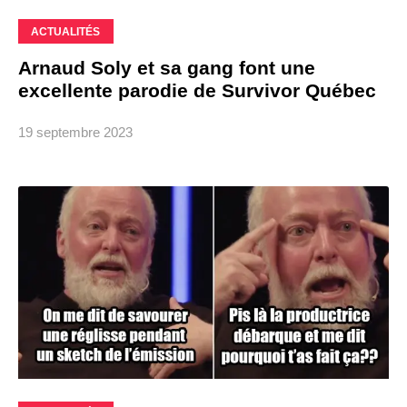
ACTUALITÉS
Arnaud Soly et sa gang font une
excellente parodie de Survivor Québec
19 septembre 2023