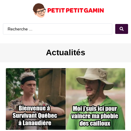
Actualités