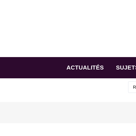
ACTUALITÉS
SUJET