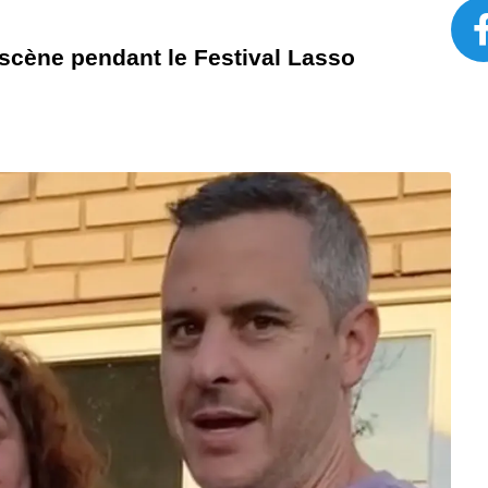
 scène pendant le Festival Lasso