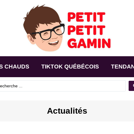
S CHAUDS
TIKTOK QUÉBÉCOIS
TENDA
Actualités