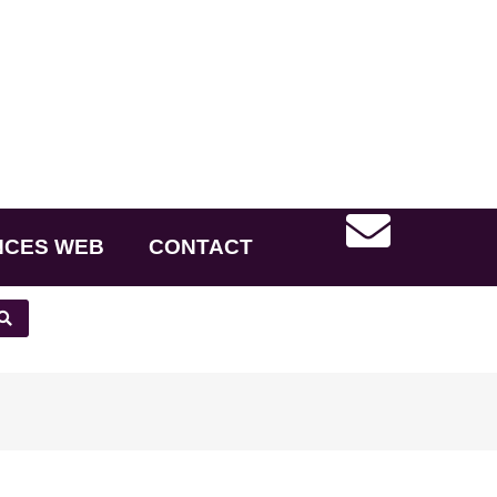
NCES WEB
CONTACT