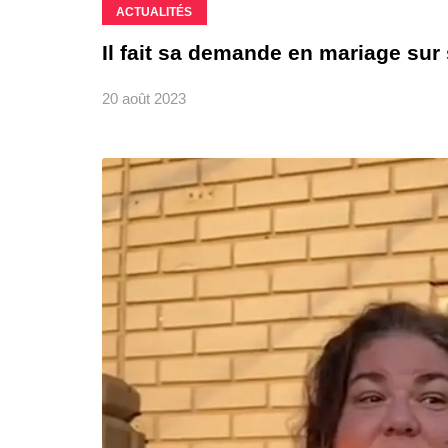
ACTUALITÉS
Il fait sa demande en mariage sur
20 août 2023