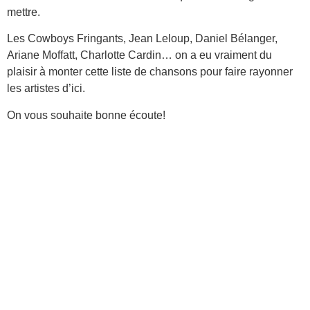
mettre.
Les Cowboys Fringants, Jean Leloup, Daniel Bélanger,
Ariane Moffatt, Charlotte Cardin… on a eu vraiment du
plaisir à monter cette liste de chansons pour faire rayonner
les artistes d’ici.
On vous souhaite bonne écoute!