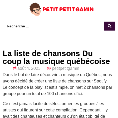
La liste de chansons Du
coup la musique québécoise
août 4, 2023
petitpetitgamin
Dans le but de faire découvrir la musique du Québec, nous
avons décidé de créer une liste de chansons sur Spotify.
Le concept de la playlist est simple, on met 2 chansons par
groupe pour un total de 100 chansons d’ici.
Ce n’est jamais facile de sélectionner les groupes / les
artistes qui figurent sur cette compilation. Cependant, il y
avait des chanteuses et chanteurs qu’on était obligé de