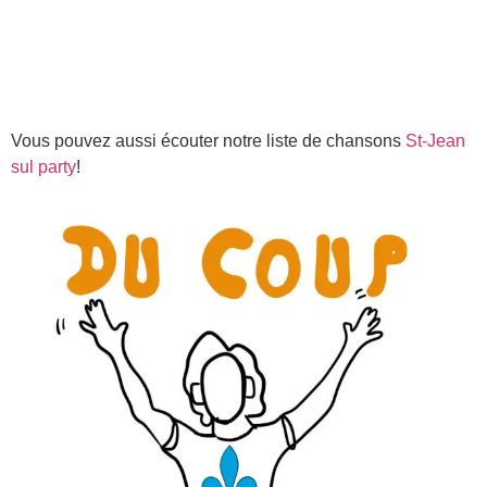
Vous pouvez aussi écouter notre liste de chansons
St-Jean
sul party
!