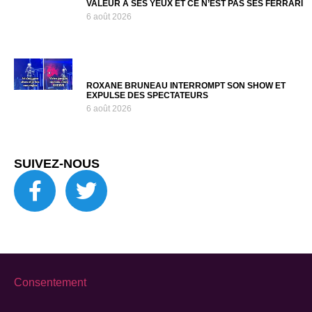
VALEUR À SES YEUX ET CE N’EST PAS SES FERRARI
6 août 2026
ROXANE BRUNEAU INTERROMPT SON SHOW ET
EXPULSE DES SPECTATEURS
6 août 2026
SUIVEZ-NOUS
Consentement