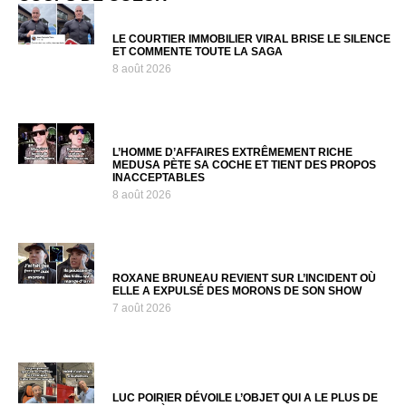
LE COURTIER IMMOBILIER VIRAL BRISE LE SILENCE
ET COMMENTE TOUTE LA SAGA
8 août 2026
L’HOMME D’AFFAIRES EXTRÊMEMENT RICHE
MEDUSA PÈTE SA COCHE ET TIENT DES PROPOS
INACCEPTABLES
8 août 2026
ROXANE BRUNEAU REVIENT SUR L’INCIDENT OÙ
ELLE A EXPULSÉ DES MORONS DE SON SHOW
7 août 2026
LUC POIRIER DÉVOILE L’OBJET QUI A LE PLUS DE