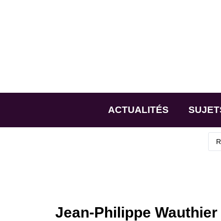
ACTUALITÉS
SUJET
Jean-Philippe Wauthier 