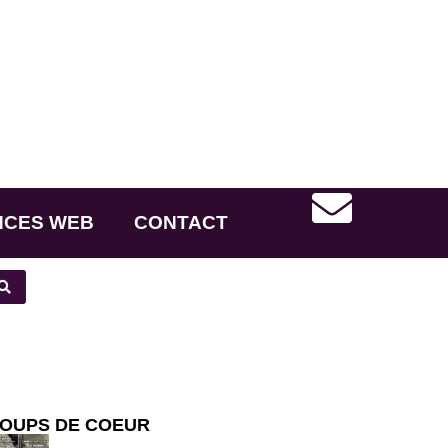
NCES WEB
CONTACT
OUPS DE COEUR