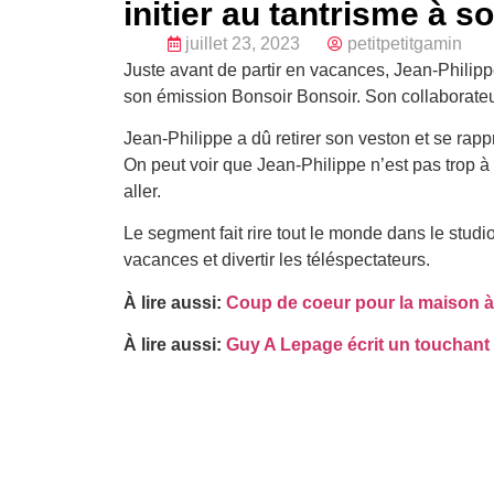
initier au tantrisme à 
juillet 23, 2023
petitpetitgamin
Juste avant de partir en vacances, Jean-Philip
son émission Bonsoir Bonsoir. Son collaborateur
Jean-Philippe a dû retirer son veston et se ra
On peut voir que Jean-Philippe n’est pas trop à 
aller.
Le segment fait rire tout le monde dans le studi
vacances et divertir les téléspectateurs.
À lire aussi:
Coup de coeur pour la maison à 
À lire aussi:
Guy A Lepage écrit un touchant