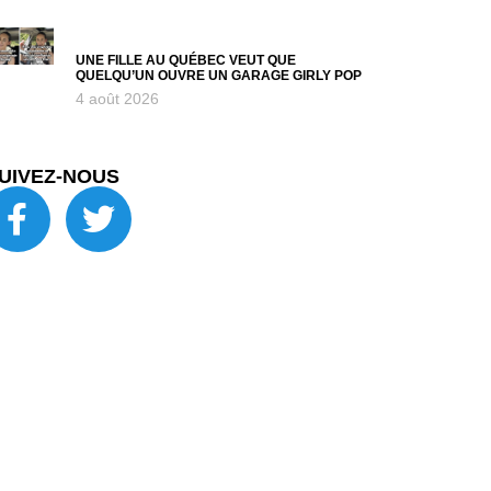
UNE FILLE AU QUÉBEC VEUT QUE
QUELQU’UN OUVRE UN GARAGE GIRLY POP
4 août 2026
UIVEZ-NOUS