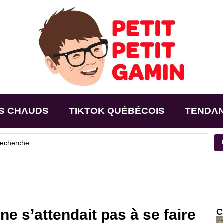
S CHAUDS
TIKTOK QUÉBÉCOIS
TENDA
ne s’attendait pas à se faire
C