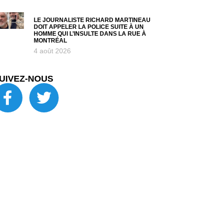
LE JOURNALISTE RICHARD MARTINEAU
DOIT APPELER LA POLICE SUITE À UN
HOMME QUI L’INSULTE DANS LA RUE À
MONTRÉAL
4 août 2026
UIVEZ-NOUS