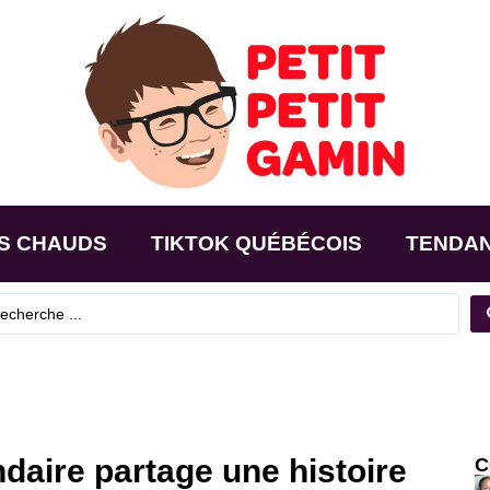
S CHAUDS
TIKTOK QUÉBÉCOIS
TENDA
daire partage une histoire
C