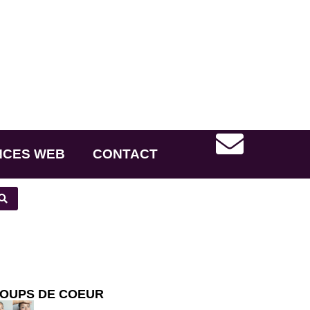
NCES WEB
CONTACT
OUPS DE COEUR