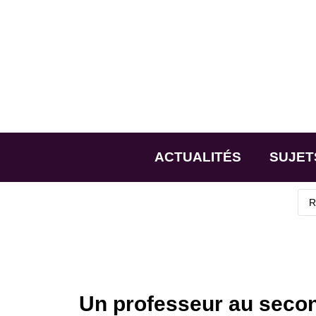
ACTUALITÉS
SUJET
Un professeur au secon