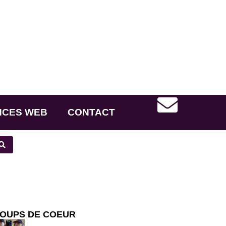
NCES WEB
CONTACT
OUPS DE COEUR