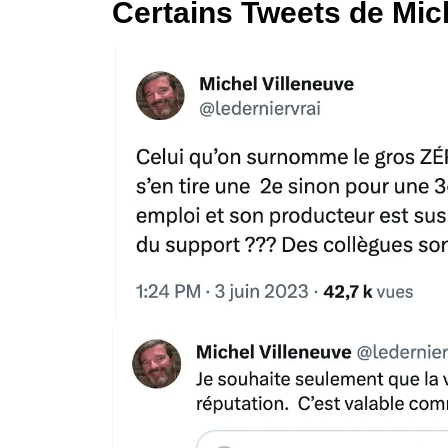
Certains Tweets de Mic