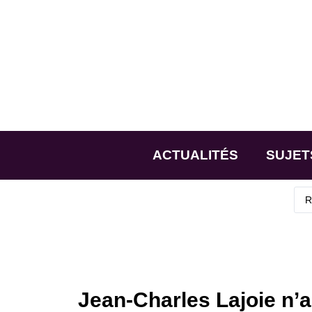
ACTUALITÉS
SUJET
Jean-Charles Lajoie n’