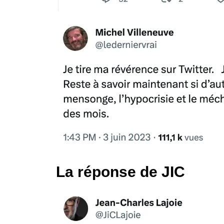
La réponse de JIC