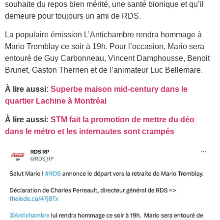
souhaite du repos bien mérité, une santé bionique et qu’il
demeure pour toujours un ami de RDS.
La populaire émission L’Antichambre rendra hommage à
Mario Tremblay ce soir à 19h. Pour l’occasion, Mario sera
entouré de Guy Carbonneau, Vincent Damphousse, Benoit
Brunet, Gaston Therrien et de l’animateur Luc Bellemare.
À lire aussi:
Superbe maison mid-century dans le
quartier Lachine à Montréal
À lire aussi:
STM fait la promotion de mettre du déo
dans le métro et les internautes sont crampés