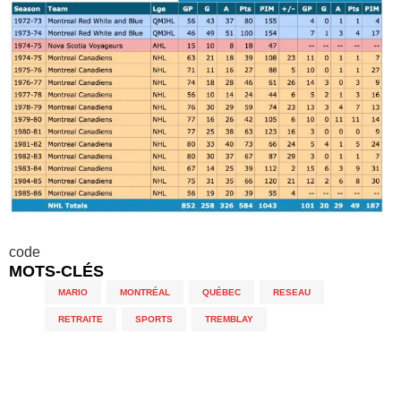
code
MOTS-CLÉS
MARIO
,
MONTRÉAL
,
QUÉBEC
,
RESEAU
,
RETRAITE
,
SPORTS
,
TREMBLAY