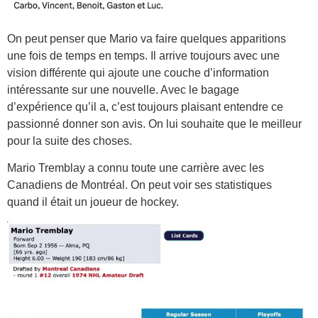
On peut penser que Mario va faire quelques apparitions
une fois de temps en temps. Il arrive toujours avec une
vision différente qui ajoute une couche d’information
intéressante sur une nouvelle. Avec le bagage
d’expérience qu’il a, c’est toujours plaisant entendre ce
passionné donner son avis. On lui souhaite que le meilleur
pour la suite des choses.
Mario Tremblay a connu toute une carrière avec les
Canadiens de Montréal. On peut voir ses statistiques
quand il était un joueur de hockey.