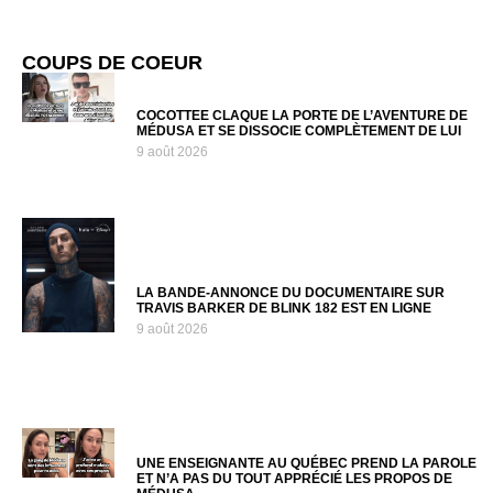
COUPS DE COEUR
COCOTTEE CLAQUE LA PORTE DE L’AVENTURE DE
MÉDUSA ET SE DISSOCIE COMPLÈTEMENT DE LUI
9 août 2026
LA BANDE-ANNONCE DU DOCUMENTAIRE SUR
TRAVIS BARKER DE BLINK 182 EST EN LIGNE
9 août 2026
UNE ENSEIGNANTE AU QUÉBEC PREND LA PAROLE
ET N’A PAS DU TOUT APPRÉCIÉ LES PROPOS DE