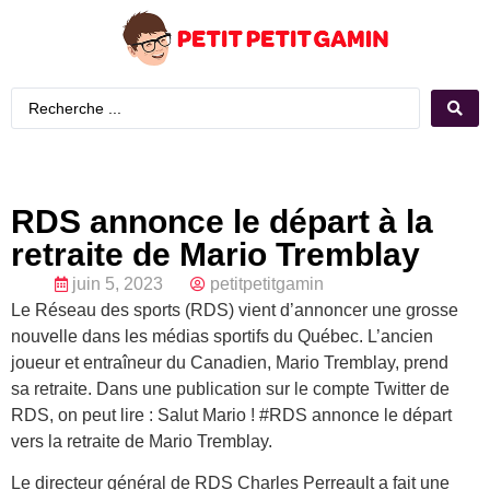
RDS annonce le départ à la
retraite de Mario Tremblay
juin 5, 2023
petitpetitgamin
Le Réseau des sports (RDS) vient d’annoncer une grosse
nouvelle dans les médias sportifs du Québec. L’ancien
joueur et entraîneur du Canadien, Mario Tremblay, prend
sa retraite. Dans une publication sur le compte Twitter de
RDS, on peut lire : Salut Mario ! #RDS annonce le départ
vers la retraite de Mario Tremblay.
Le directeur général de RDS Charles Perreault a fait une