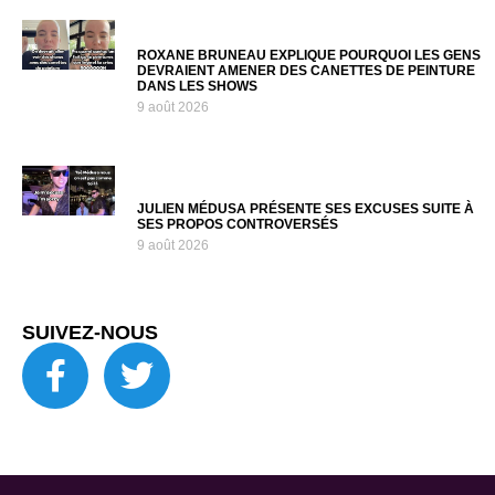
ROXANE BRUNEAU EXPLIQUE POURQUOI LES GENS
DEVRAIENT AMENER DES CANETTES DE PEINTURE
DANS LES SHOWS
9 août 2026
JULIEN MÉDUSA PRÉSENTE SES EXCUSES SUITE À
SES PROPOS CONTROVERSÉS
9 août 2026
SUIVEZ-NOUS