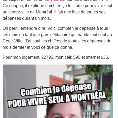
Ce coup-ci, il explique combien ça lui coûte pour vivre seul
au centre-ville de Montréal. Il fait une liste de toutes ses
dépenses durant un mois.
On peut l’entendre dire: Voici combien je dépense à tous
les mois en tant que gars célibataire qui habite tout seul au
Centr-Ville. J’ai sorti les chiffres de toutes les dépenses du
mois dernier et voici ce que ça donne.
Pour mon logement, 2279$, mon cell: 59$ et internet 63$.