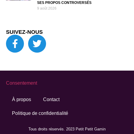
SES PROPOS CONTROVERSÉS
9 août 2026
SUIVEZ-NOUS
Consentement
À propos
Contact
Politique de confidentialité
Tous droits réservés. 2023 Petit Petit Gamin