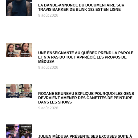
LA BANDE-ANNONCE DU DOCUMENTAIRE SUR
TRAVIS BARKER DE BLINK 182 EST EN LIGNE
9 août 2026
UNE ENSEIGNANTE AU QUÉBEC PREND LA PAROLE
ET N’A PAS DU TOUT APPRÉCIÉ LES PROPOS DE
MÉDUSA
9 août 2026
ROXANE BRUNEAU EXPLIQUE POURQUOI LES GENS
DEVRAIENT AMENER DES CANETTES DE PEINTURE
DANS LES SHOWS
9 août 2026
JULIEN MÉDUSA PRÉSENTE SES EXCUSES SUITE À