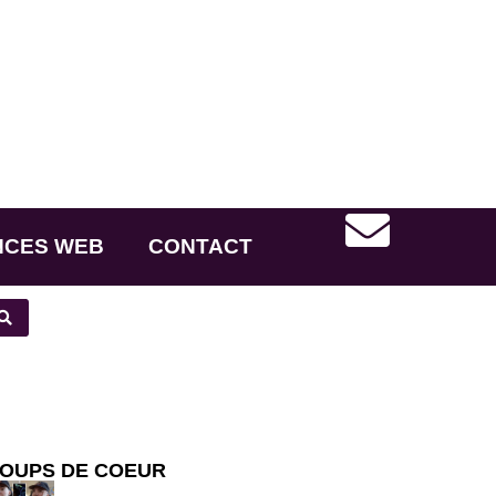
NCES WEB
CONTACT
OUPS DE COEUR