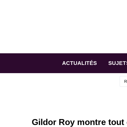
ACTUALITÉS
SUJET
Gildor Roy montre tout 