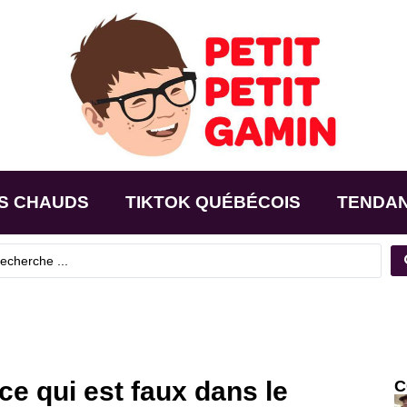
S CHAUDS
TIKTOK QUÉBÉCOIS
TENDA
ce qui est faux dans le
C