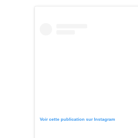
Voir cette publication sur Instagram