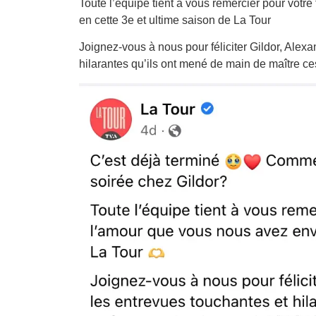
Toute l’équipe tient à vous remercier pour votre
en cette 3e et ultime saison de La Tour
Joignez-vous à nous pour féliciter Gildor, Alex
hilarantes qu’ils ont mené de main de maître ce