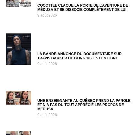
COCOTTEE CLAQUE LA PORTE DE L’AVENTURE DE
MÉDUSA ET SE DISSOCIE COMPLÈTEMENT DE LUI
9 août 2026
LA BANDE-ANNONCE DU DOCUMENTAIRE SUR
TRAVIS BARKER DE BLINK 182 EST EN LIGNE
9 août 2026
UNE ENSEIGNANTE AU QUÉBEC PREND LA PAROLE
ET N’A PAS DU TOUT APPRÉCIÉ LES PROPOS DE
MÉDUSA
9 août 2026