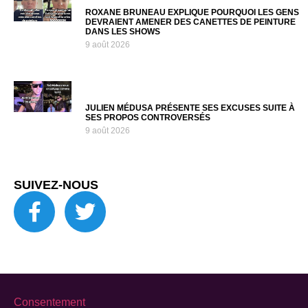
ROXANE BRUNEAU EXPLIQUE POURQUOI LES GENS
DEVRAIENT AMENER DES CANETTES DE PEINTURE
DANS LES SHOWS
9 août 2026
JULIEN MÉDUSA PRÉSENTE SES EXCUSES SUITE À
SES PROPOS CONTROVERSÉS
9 août 2026
SUIVEZ-NOUS
Consentement