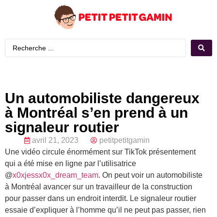
Un automobiliste dangereux
à Montréal s’en prend à un
signaleur routier
avril 21, 2023
petitpetitgamin
Une vidéo circule énormément sur TikTok présentement
qui a été mise en ligne par l’utilisatrice
@
x0xjessx0x_dream_team
. On peut voir un automobiliste
à Montréal avancer sur un travailleur de la construction
pour passer dans un endroit interdit. Le signaleur routier
essaie d’expliquer à l’homme qu’il ne peut pas passer, rien