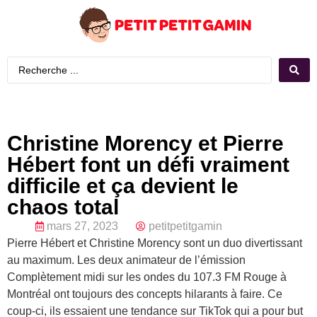
Christine Morency et Pierre
Hébert font un défi vraiment
difficile et ça devient le
chaos total
mars 27, 2023
petitpetitgamin
Pierre Hébert et Christine Morency sont un duo divertissant
au maximum. Les deux animateur de l’émission
Complètement midi sur les ondes du 107.3 FM Rouge à
Montréal ont toujours des concepts hilarants à faire. Ce
coup-ci, ils essaient une tendance sur TikTok qui a pour but