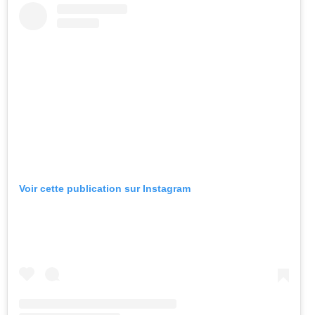
Voir cette publication sur Instagram