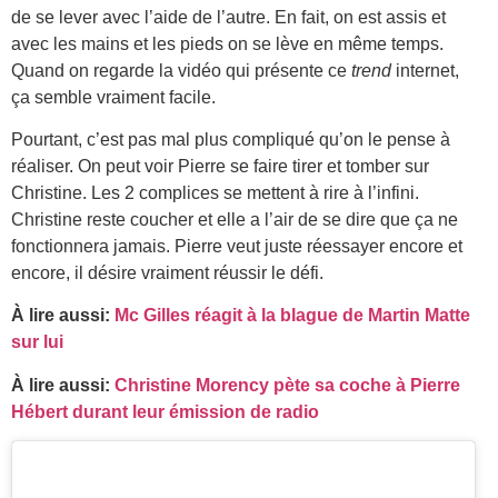
de se lever avec l’aide de l’autre. En fait, on est assis et
avec les mains et les pieds on se lève en même temps.
Quand on regarde la vidéo qui présente ce
trend
internet,
ça semble vraiment facile.
Pourtant, c’est pas mal plus compliqué qu’on le pense à
réaliser. On peut voir Pierre se faire tirer et tomber sur
Christine. Les 2 complices se mettent à rire à l’infini.
Christine reste coucher et elle a l’air de se dire que ça ne
fonctionnera jamais. Pierre veut juste réessayer encore et
encore, il désire vraiment réussir le défi.
À lire aussi:
Mc Gilles réagit à la blague de Martin Matte
sur lui
À lire aussi:
Christine Morency pète sa coche à Pierre
Hébert durant leur émission de radio