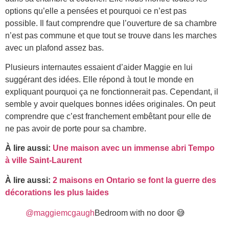
options qu’elle a pensées et pourquoi ce n’est pas
possible. Il faut comprendre que l’ouverture de sa chambre
n’est pas commune et que tout se trouve dans les marches
avec un plafond assez bas.
Plusieurs internautes essaient d’aider Maggie en lui
suggérant des idées. Elle répond à tout le monde en
expliquant pourquoi ça ne fonctionnerait pas. Cependant, il
semble y avoir quelques bonnes idées originales. On peut
comprendre que c’est franchement embêtant pour elle de
ne pas avoir de porte pour sa chambre.
À lire aussi:
Une maison avec un immense abri Tempo
à ville Saint-Laurent
À lire aussi:
2 maisons en Ontario se font la guerre des
décorations les plus laides
@maggiemcgaugh
Bedroom with no door 😅