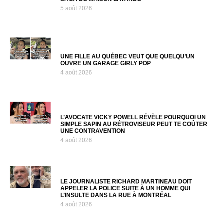
5 août 2026
UNE FILLE AU QUÉBEC VEUT QUE QUELQU’UN
OUVRE UN GARAGE GIRLY POP
4 août 2026
L’AVOCATE VICKY POWELL RÉVÈLE POURQUOI UN
SIMPLE SAPIN AU RÉTROVISEUR PEUT TE COÛTER
UNE CONTRAVENTION
4 août 2026
LE JOURNALISTE RICHARD MARTINEAU DOIT
APPELER LA POLICE SUITE À UN HOMME QUI
L’INSULTE DANS LA RUE À MONTRÉAL
4 août 2026