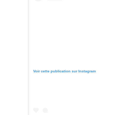
Voir cette publication sur Instagram