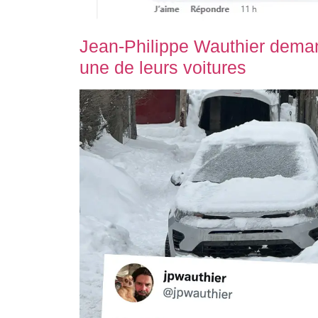
Jean-Philippe Wauthier dem
une de leurs voitures