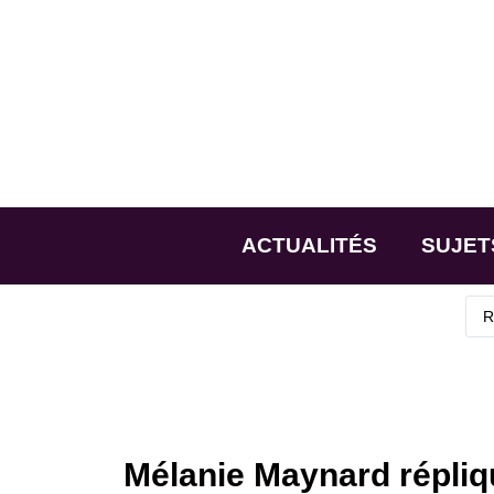
ACTUALITÉS
SUJET
Mélanie Maynard répliq