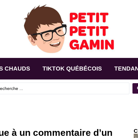
S CHAUDS
TIKTOK QUÉBÉCOIS
TENDA
ue à un commentaire d’un
C