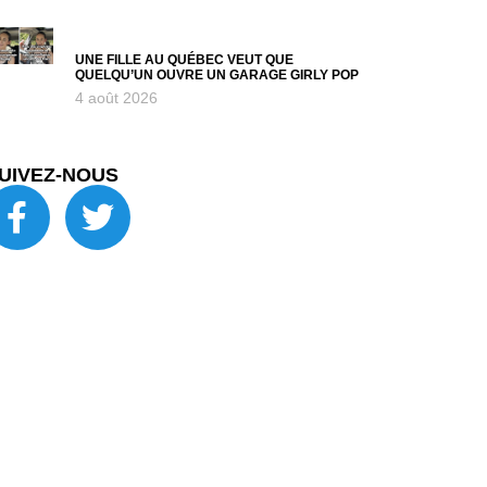
UNE FILLE AU QUÉBEC VEUT QUE
QUELQU’UN OUVRE UN GARAGE GIRLY POP
4 août 2026
UIVEZ-NOUS