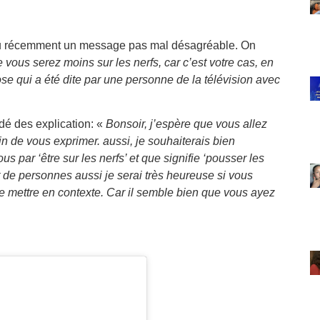
çu récemment un message pas mal désagréable. On
vous serez moins sur les nerfs, car c’est votre cas, en
se qui a été dite par une personne de la télévision avec
dé des explication: «
Bonsoir, j’espère que vous allez
n de vous exprimer. aussi, je souhaiterais bien
par ‘être sur les nerfs’ et que signifie ‘pousser les
t de personnes aussi je serai très heureuse si vous
e mettre en contexte. Car il semble bien que vous ayez