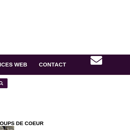
NCES WEB
CONTACT
OUPS DE COEUR