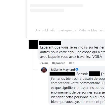
Une publication partagée par Mélanie Maynard