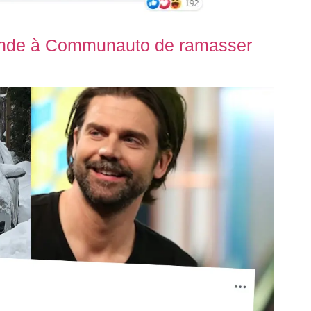
ande à Communauto de ramasser