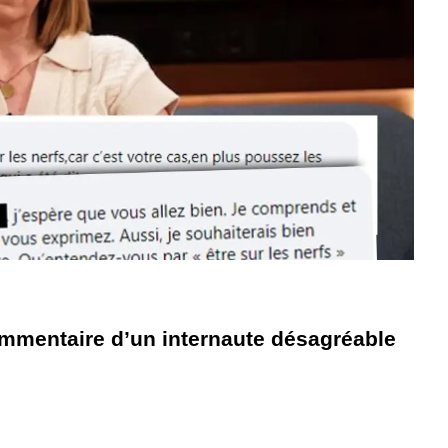
mmentaire d’un internaute désagréable