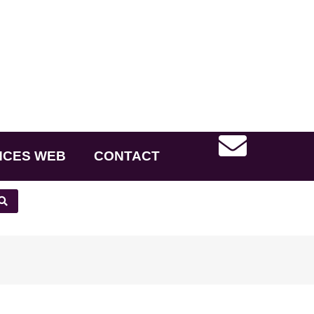
NCES WEB
CONTACT