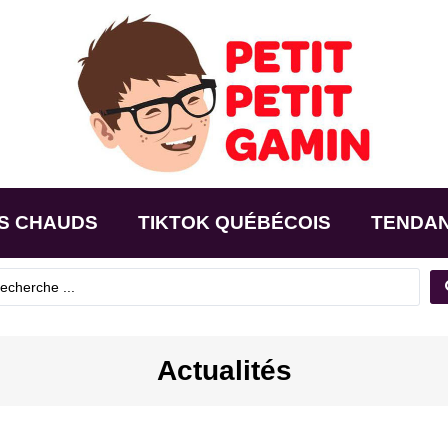
S CHAUDS
TIKTOK QUÉBÉCOIS
TENDA
Actualités