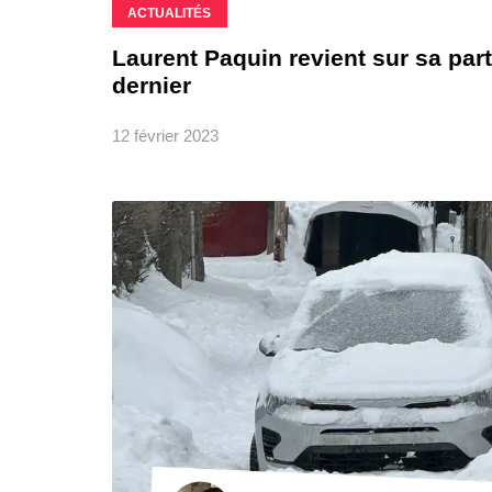
ACTUALITÉS
Laurent Paquin revient sur sa part
dernier
12 février 2023