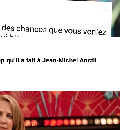
 qu’il a fait à Jean-Michel Anctil