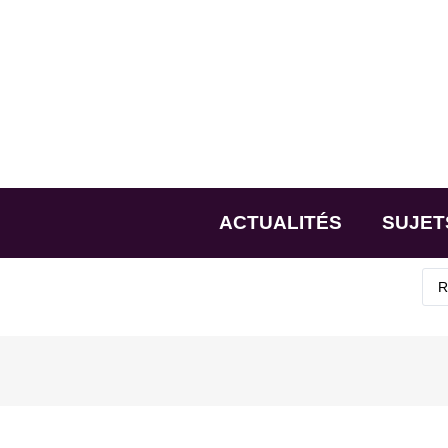
ACTUALITÉS
SUJET