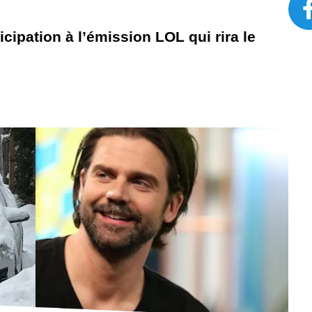
icipation à l’émission LOL qui rira le