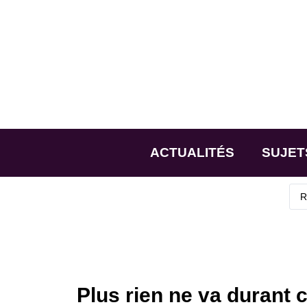
ACTUALITÉS
SUJET
Plus rien ne va durant 