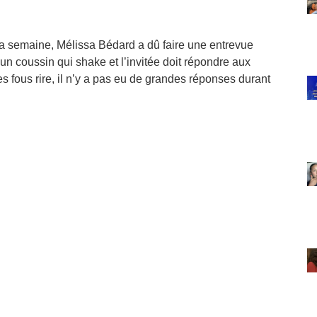
 la semaine, Mélissa Bédard a dû faire une entrevue
r un coussin qui shake et l’invitée doit répondre aux
 fous rire, il n’y a pas eu de grandes réponses durant