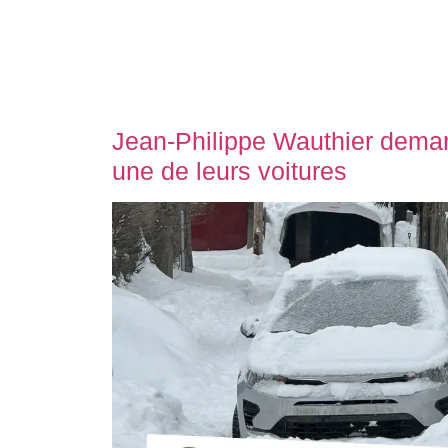
Jean-Philippe Wauthier dem
une de leurs voitures