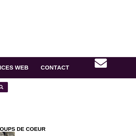
NCES WEB
CONTACT
OUPS DE COEUR