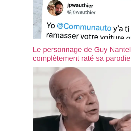
Le personnage de Guy Nantel
complètement raté sa parodie 