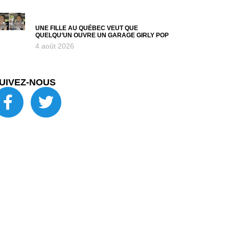
UNE FILLE AU QUÉBEC VEUT QUE
QUELQU’UN OUVRE UN GARAGE GIRLY POP
4 août 2026
UIVEZ-NOUS