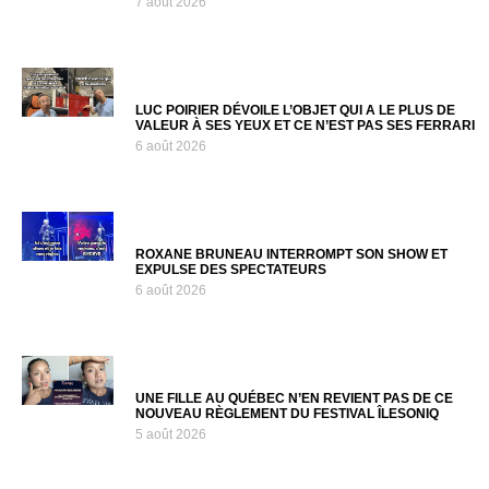
7 août 2026
LUC POIRIER DÉVOILE L’OBJET QUI A LE PLUS DE
VALEUR À SES YEUX ET CE N’EST PAS SES FERRARI
6 août 2026
ROXANE BRUNEAU INTERROMPT SON SHOW ET
EXPULSE DES SPECTATEURS
6 août 2026
UNE FILLE AU QUÉBEC N’EN REVIENT PAS DE CE
NOUVEAU RÈGLEMENT DU FESTIVAL ÎLESONIQ
5 août 2026