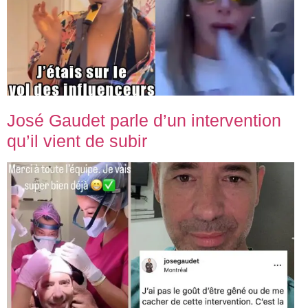
José Gaudet parle d’un intervention
qu’il vient de subir