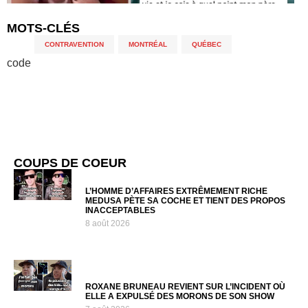
MOTS-CLÉS
CONTRAVENTION
,
MONTRÉAL
,
QUÉBEC
code
COUPS DE COEUR
L’HOMME D’AFFAIRES EXTRÊMEMENT RICHE
MEDUSA PÈTE SA COCHE ET TIENT DES PROPOS
INACCEPTABLES
8 août 2026
ROXANE BRUNEAU REVIENT SUR L’INCIDENT OÙ
ELLE A EXPULSÉ DES MORONS DE SON SHOW