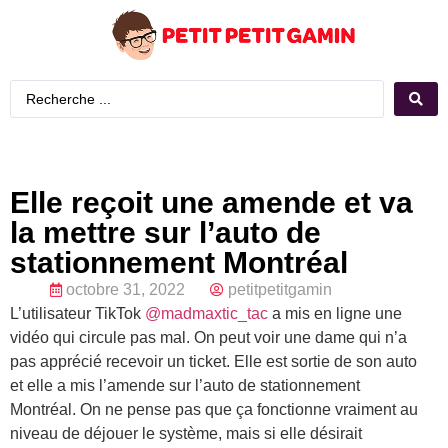
Elle reçoit une amende et va
la mettre sur l’auto de
stationnement Montréal
octobre 31, 2022
petitpetitgamin
L’utilisateur TikTok
@madmaxtic_tac
a mis en ligne une
vidéo qui circule pas mal. On peut voir une dame qui n’a
pas apprécié recevoir un ticket. Elle est sortie de son auto
et elle a mis l’amende sur l’auto de stationnement
Montréal. On ne pense pas que ça fonctionne vraiment au
niveau de déjouer le système, mais si elle désirait