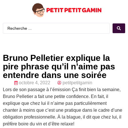
Bruno Pelletier explique la
pire phrase qu’il n’aime pas
entendre dans une soirée
octobre 4, 2022
petitpetitgamin
Lors de son passage à l’émission Ça finit bien la semaine,
Bruno Pelletier a fait une petite confidence. En fait, il
explique que chez lui il n’aime pas particulièrement
chanter à moins que c’est une pratique dans le cadre d’une
obligation professionnelle. À la blague, il dit que chez lui, il
préfère boire du vin et d’être relaxe!