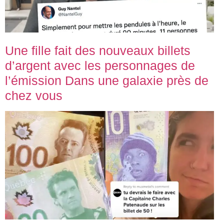
Une fille fait des nouveaux billets
d’argent avec les personnages de
l’émission Dans une galaxie près de
chez vous