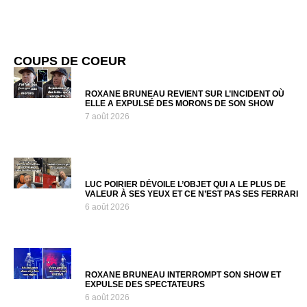
COUPS DE COEUR
ROXANE BRUNEAU REVIENT SUR L’INCIDENT OÙ
ELLE A EXPULSÉ DES MORONS DE SON SHOW
7 août 2026
LUC POIRIER DÉVOILE L’OBJET QUI A LE PLUS DE
VALEUR À SES YEUX ET CE N’EST PAS SES FERRARI
6 août 2026
ROXANE BRUNEAU INTERROMPT SON SHOW ET
EXPULSE DES SPECTATEURS
6 août 2026