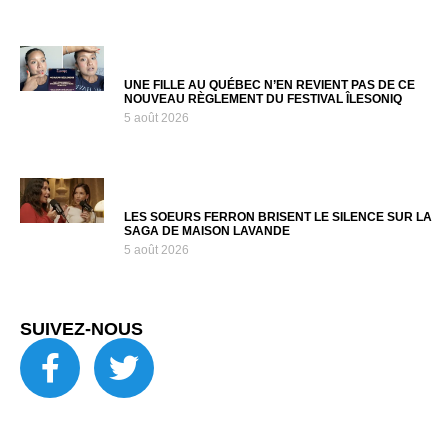
UNE FILLE AU QUÉBEC N’EN REVIENT PAS DE CE
NOUVEAU RÈGLEMENT DU FESTIVAL ÎLESONIQ
5 août 2026
LES SOEURS FERRON BRISENT LE SILENCE SUR LA
SAGA DE MAISON LAVANDE
5 août 2026
SUIVEZ-NOUS