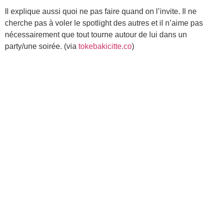
Il explique aussi quoi ne pas faire quand on l’invite. Il ne
cherche pas à voler le spotlight des autres et il n’aime pas
nécessairement que tout tourne autour de lui dans un
party/une soirée. (via
tokebakicitte.co
)