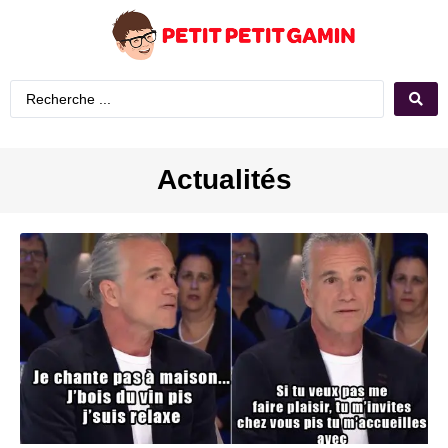
Actualités