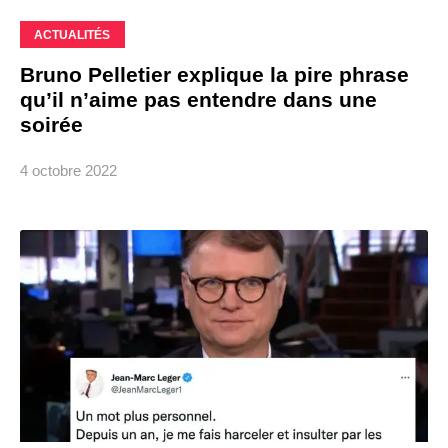
ACTUALITÉS
Bruno Pelletier explique la pire phrase
qu’il n’aime pas entendre dans une
soirée
4 octobre 2022