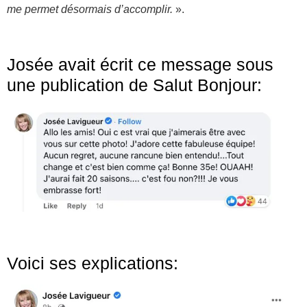
me permet désormais d’accomplir.
».
Josée avait écrit ce message sous
une publication de Salut Bonjour:
Voici ses explications: