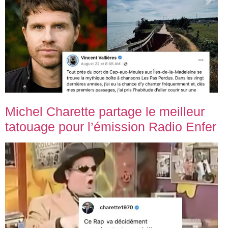
Michel Charette partage le meilleur
tatouage pour l’émission Radio Enfer