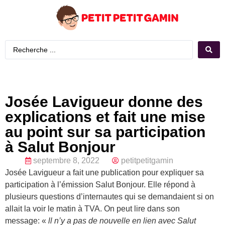
Josée Lavigueur donne des
explications et fait une mise
au point sur sa participation
à Salut Bonjour
septembre 8, 2022
petitpetitgamin
Josée Lavigueur a fait une publication pour expliquer sa
participation à l’émission Salut Bonjour. Elle répond à
plusieurs questions d’internautes qui se demandaient si on
allait la voir le matin à TVA. On peut lire dans son
message: «
ll n’y a pas de nouvelle en lien avec Salut