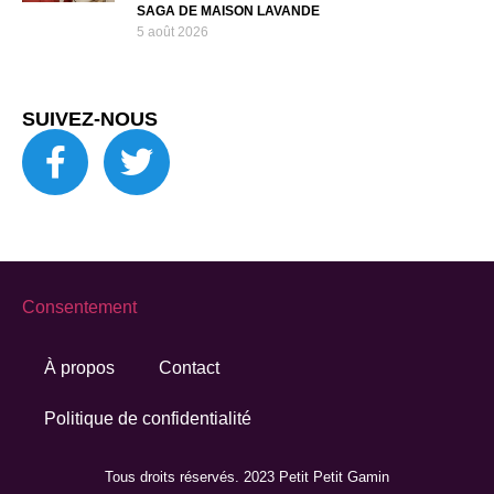
SAGA DE MAISON LAVANDE
5 août 2026
SUIVEZ-NOUS
Consentement
À propos
Contact
Politique de confidentialité
Tous droits réservés. 2023 Petit Petit Gamin