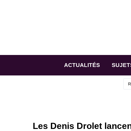
ACTUALITÉS
SUJET
Les Denis Drolet lancen