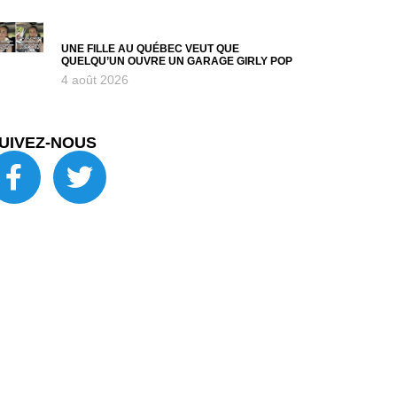
UNE FILLE AU QUÉBEC VEUT QUE
QUELQU’UN OUVRE UN GARAGE GIRLY POP
4 août 2026
UIVEZ-NOUS