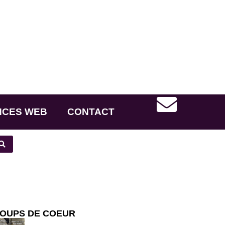
NCES WEB
CONTACT
OUPS DE COEUR