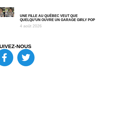
UNE FILLE AU QUÉBEC VEUT QUE
QUELQU’UN OUVRE UN GARAGE GIRLY POP
4 août 2026
UIVEZ-NOUS