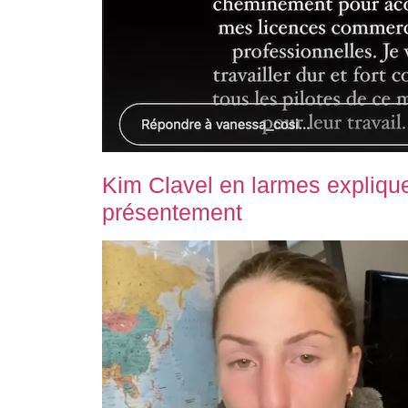
Kim Clavel en larmes explique
présentement