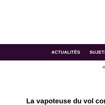
ACTUALITÉS
SUJET
La vapoteuse du vol c