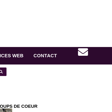
NCES WEB
CONTACT
OUPS DE COEUR