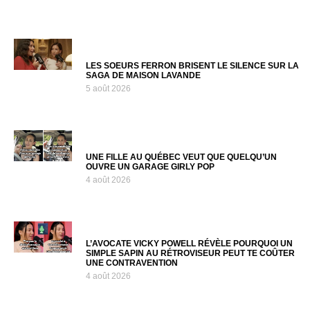
LES SOEURS FERRON BRISENT LE SILENCE SUR LA
SAGA DE MAISON LAVANDE
5 août 2026
UNE FILLE AU QUÉBEC VEUT QUE QUELQU’UN
OUVRE UN GARAGE GIRLY POP
4 août 2026
L’AVOCATE VICKY POWELL RÉVÈLE POURQUOI UN
SIMPLE SAPIN AU RÉTROVISEUR PEUT TE COÛTER
UNE CONTRAVENTION
4 août 2026