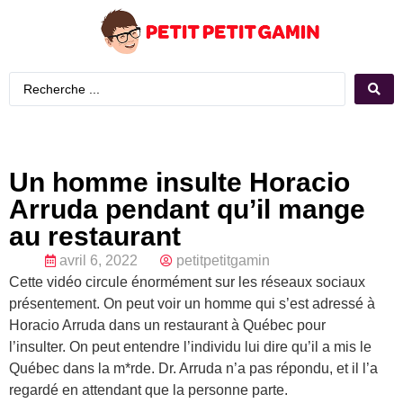
Un homme insulte Horacio
Arruda pendant qu’il mange
au restaurant
avril 6, 2022
petitpetitgamin
Cette vidéo circule énormément sur les réseaux sociaux
présentement. On peut voir un homme qui s’est adressé à
Horacio Arruda dans un restaurant à Québec pour
l’insulter. On peut entendre l’individu lui dire qu’il a mis le
Québec dans la m*rde. Dr. Arruda n’a pas répondu, et il l’a
regardé en attendant que la personne parte.