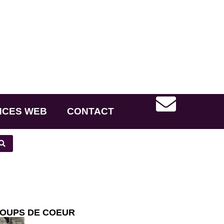
NCES WEB
CONTACT
OUPS DE COEUR