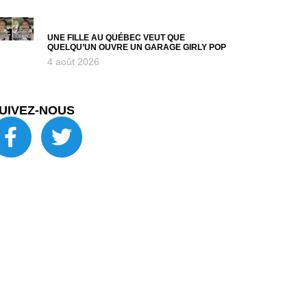
UNE FILLE AU QUÉBEC VEUT QUE
QUELQU’UN OUVRE UN GARAGE GIRLY POP
4 août 2026
UIVEZ-NOUS