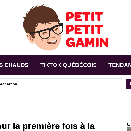
S CHAUDS
TIKTOK QUÉBÉCOIS
TENDA
ur la première fois à la
C