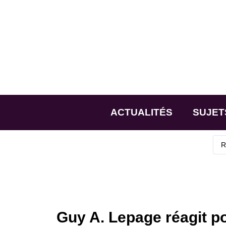
ACTUALITÉS
SUJET
Guy A. Lepage réagit po