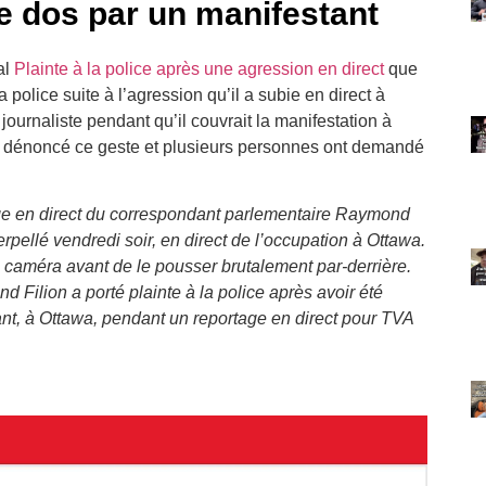
e dos par un manifestant
al
Plainte à la police après une agression en direct
que
 police suite à l’agression qu’il a subie en direct à
journaliste pendant qu’il couvrait la manifestation à
ont dénoncé ce geste et plusieurs personnes ont demandé
ge en direct du correspondant parlementaire Raymond
erpellé vendredi soir, en direct de l’occupation à Ottawa.
la caméra avant de le pousser brutalement par-derrière.
d Filion a porté plainte à la police après avoir été
nt, à Ottawa, pendant un reportage en direct pour TVA