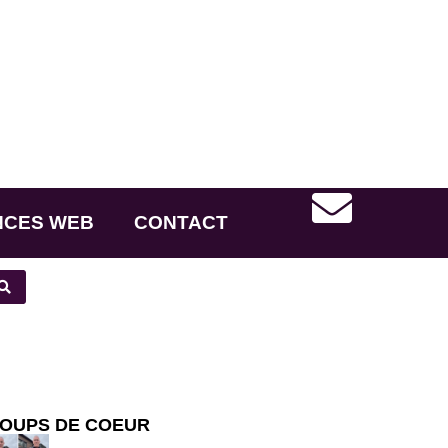
NCES WEB
CONTACT
OUPS DE COEUR