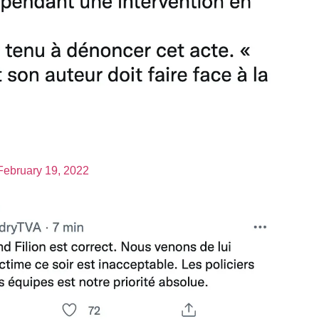
February 19, 2022