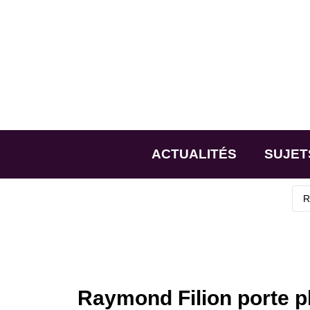
ACTUALITÉS
SUJET
Raymond Filion porte pl