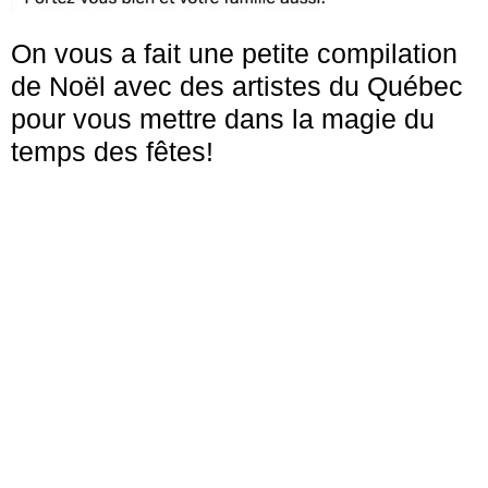
On vous a fait une petite compilation
de Noël avec des artistes du Québec
pour vous mettre dans la magie du
temps des fêtes!