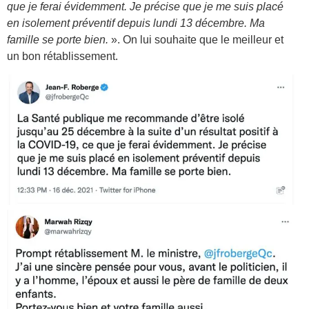
que je ferai évidemment. Je précise que je me suis placé
en isolement préventif depuis lundi 13 décembre. Ma
famille se porte bien.
». On lui souhaite que le meilleur et
un bon rétablissement.