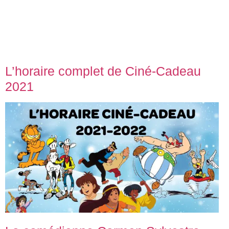
L’horaire complet de Ciné-Cadeau
2021