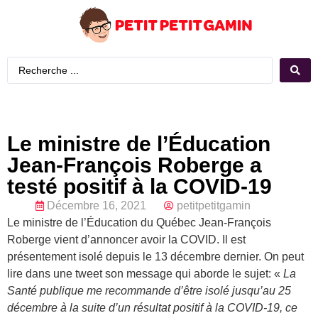
Le ministre de l’Éducation
Jean-François Roberge a
testé positif à la COVID-19
Décembre 16, 2021
petitpetitgamin
Le ministre de l’Éducation du Québec Jean-François
Roberge vient d’annoncer avoir la COVID. Il est
présentement isolé depuis le 13 décembre dernier. On peut
lire dans une tweet son message qui aborde le sujet: «
La
Santé publique me recommande d’être isolé jusqu’au 25
décembre à la suite d’un résultat positif à la COVID-19, ce