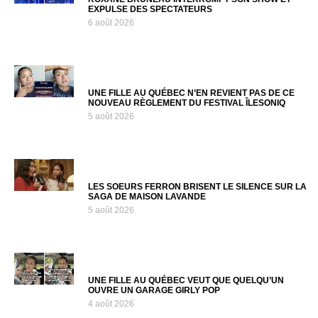
LES SOEURS FERRON BRISENT LE SILENCE SUR LA
SAGA DE MAISON LAVANDE
5 août 2026
UNE FILLE AU QUÉBEC VEUT QUE QUELQU’UN
OUVRE UN GARAGE GIRLY POP
4 août 2026
SUIVEZ-NOUS