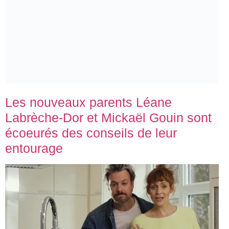
Les nouveaux parents Léane
Labrèche-Dor et Mickaël Gouin sont
écoeurés des conseils de leur
entourage