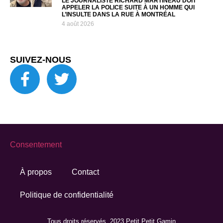
LE JOURNALISTE RICHARD MARTINEAU DOIT
APPELER LA POLICE SUITE À UN HOMME QUI
L’INSULTE DANS LA RUE À MONTRÉAL
4 août 2026
SUIVEZ-NOUS
Consentement
À propos
Contact
Politique de confidentialité
Tous droits réservés. 2023 Petit Petit Gamin