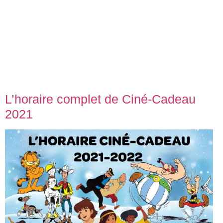
L’horaire complet de Ciné-Cadeau
2021