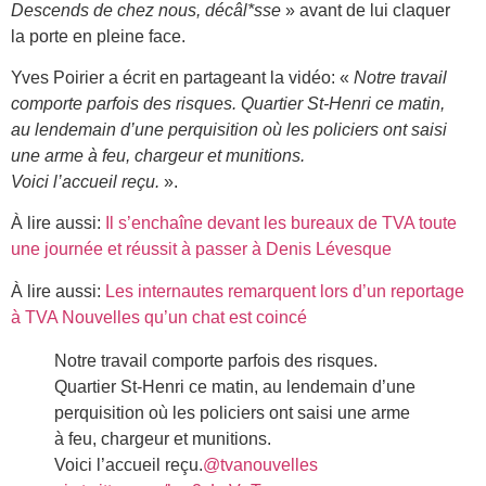
Descends de chez nous, décâl*sse
» avant de lui claquer
la porte en pleine face.
Yves Poirier a écrit en partageant la vidéo: «
Notre travail
comporte parfois des risques. Quartier St-Henri ce matin,
au lendemain d’une perquisition où les policiers ont saisi
une arme à feu, chargeur et munitions.
Voici l’accueil reçu.
».
À lire aussi:
Il s’enchaîne devant les bureaux de TVA toute
une journée et réussit à passer à Denis Lévesque
À lire aussi:
Les internautes remarquent lors d’un reportage
à TVA Nouvelles qu’un chat est coincé
Notre travail comporte parfois des risques.
Quartier St-Henri ce matin, au lendemain d’une
perquisition où les policiers ont saisi une arme
à feu, chargeur et munitions.
Voici l’accueil reçu.
@tvanouvelles