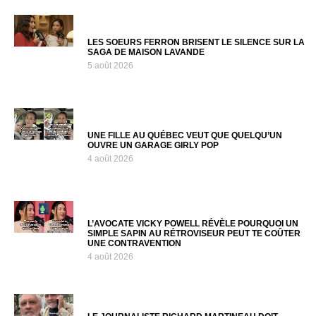
LES SOEURS FERRON BRISENT LE SILENCE SUR LA
SAGA DE MAISON LAVANDE
5 août 2026
UNE FILLE AU QUÉBEC VEUT QUE QUELQU’UN
OUVRE UN GARAGE GIRLY POP
4 août 2026
L’AVOCATE VICKY POWELL RÉVÈLE POURQUOI UN
SIMPLE SAPIN AU RÉTROVISEUR PEUT TE COÛTER
UNE CONTRAVENTION
4 août 2026