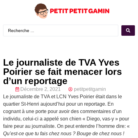
Le journaliste de TVA Yves
Poirier se fait menacer lors
d’un reportage
Décembre 2, 2021
petitpetitgamin
Le journaliste de TVA et LCN Yves Poirier était dans le
quartier St-Henri aujourd’hui pour un reportage. En
cognant à une porte pour avoir des commentaires d’un
individu, celui-ci a appelé son chien « Diego, vas-y » pour
faire peur au journaliste. On peut entendre l’homme dire: «
Qu’est-ce que tu fais chez nous ? Bouge de chez nous !