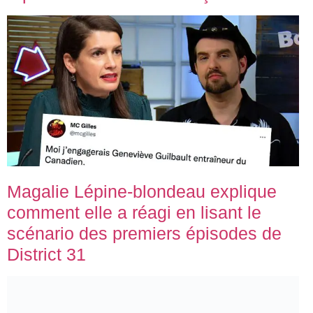
Magalie Lépine-blondeau explique
comment elle a réagi en lisant le
scénario des premiers épisodes de
District 31