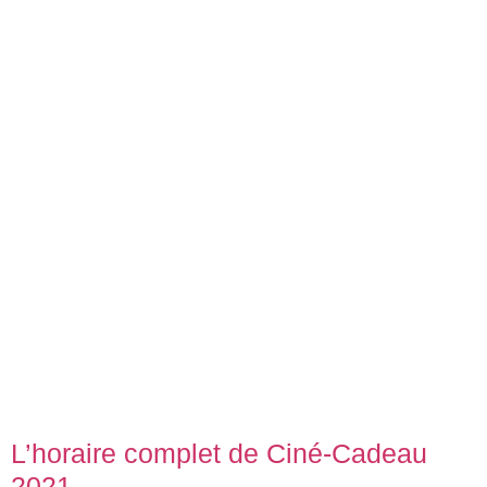
L’horaire complet de Ciné-Cadeau
2021