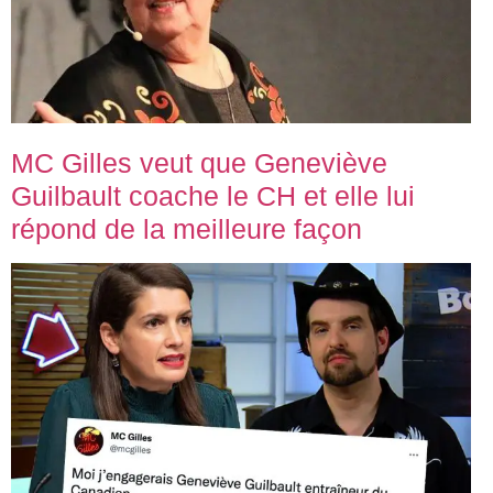
MC Gilles veut que Geneviève
Guilbault coache le CH et elle lui
répond de la meilleure façon