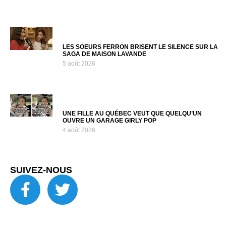
LES SOEURS FERRON BRISENT LE SILENCE SUR LA
SAGA DE MAISON LAVANDE
5 août 2026
UNE FILLE AU QUÉBEC VEUT QUE QUELQU’UN
OUVRE UN GARAGE GIRLY POP
4 août 2026
SUIVEZ-NOUS