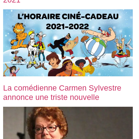
La comédienne Carmen Sylvestre
annonce une triste nouvelle