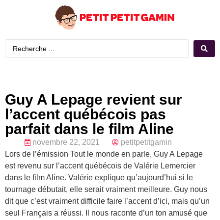
Guy A Lepage revient sur
l’accent québécois pas
parfait dans le film Aline
novembre 22, 2021
petitpetitgamin
Lors de l’émission Tout le monde en parle, Guy A Lepage
est revenu sur l’accent québécois de Valérie Lemercier
dans le film Aline. Valérie explique qu’aujourd’hui si le
tournage débutait, elle serait vraiment meilleure. Guy nous
dit que c’est vraiment difficile faire l’accent d’ici, mais qu’un
seul Français a réussi. Il nous raconte d’un ton amusé que